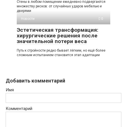
Стены в любом помещении ежедневно подвергаются
множеству рисков: от случайных ударов мебелью и
дверями
Новости
0
Эстетическая трансформация:
хирургические решения после
значительной потери веса
Путь к стройности редко бывает лёгким, но ещё более
сложным испытанием становится этап адаптации
Добавить комментарий
Имя
Комментарий