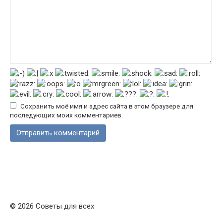
Сохранить моё имя и адрес сайта в этом браузере для
последующих моих комментариев.
© 2026 Советы для всех