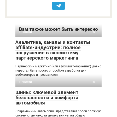
Вам также может быть интересно
Новости
0
Аналитика, каналы и контакты
affiliate-индустрии: полное
погружение в экосистему
партнерского маркетинга
Партнерский маркетинг (или аффилиат-маркетинг) давно
перестал быть просто способом заработка для
вебмастеров и превратился
Новости
0
Шины: ключевой элемент
безопасности и комфорта
автомобиля
Современный автомобиль представляет собой сложную
систему, где каждая деталь влияет на общую