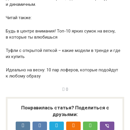
и динамичным.
Читай также:
Будь в центре внимания! Топ-10 ярких сумок на весну,
в которые ты влюбишься
Туфли с открытой пяткой – какие модели в тренде и где
их купить
Идеально на весну: 10 пар лоферов, которые подойдут
к любому образу
0
Понравилась статья? Поделиться с
друзьями: