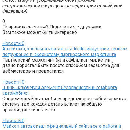
Фото: Instagram (Социальная сеть признана
экстремистской и запрещена на территории Российской
Федерации)
0
Понравилась статья? Поделиться с друзьями:
Вам также может быть интересно
Новости
0
Аналитика, каналы и контакты affiliate-индустрии: полное
погружение в экосистему партнерского маркетинга
Партнерский маркетинг (или аффилиат-маркетинг)
давно перестал быть просто способом заработка для
вебмастеров и превратился
Новости
0
Шины: ключевой элемент безопасности и комфорта
автомобиля
Современный автомобиль представляет собой сложную
систему, где каждая деталь влияет на общую
производительность, но
Новости
0
Майкоп автовокзал официальный сайт: все о работе и