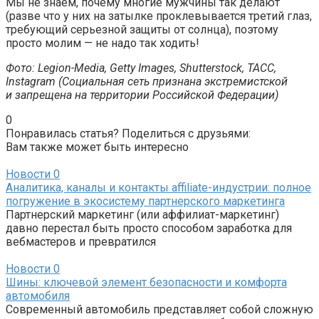
Мы не знаем, почему многие мужчины так делают
(разве что у них на затылке проклевывается третий глаз,
требующий серьезной защиты от солнца), поэтому
просто молим — не надо так ходить!
Фото: Legion-Media, Getty Images, Shutterstock, ТАСС,
Instagram (Социальная сеть признана экстремистской
и запрещена на территории Российской Федерации)
0
Понравилась статья? Поделиться с друзьями:
Вам также может быть интересно
Новости
0
Аналитика, каналы и контакты affiliate-индустрии: полное
погружение в экосистему партнерского маркетинга
Партнерский маркетинг (или аффилиат-маркетинг)
давно перестал быть просто способом заработка для
вебмастеров и превратился
Новости
0
Шины: ключевой элемент безопасности и комфорта
автомобиля
Современный автомобиль представляет собой сложную