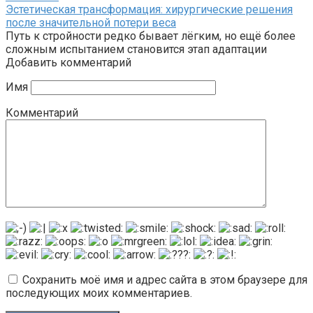
Эстетическая трансформация: хирургические решения
после значительной потери веса
Путь к стройности редко бывает лёгким, но ещё более
сложным испытанием становится этап адаптации
Добавить комментарий
Имя
Комментарий
Сохранить моё имя и адрес сайта в этом браузере для
последующих моих комментариев.