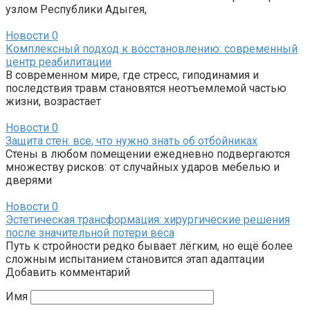
узлом Республики Адыгея,
Новости
0
Комплексный подход к восстановлению: современный
центр реабилитации
В современном мире, где стресс, гиподинамия и
последствия травм становятся неотъемлемой частью
жизни, возрастает
Новости
0
Защита стен: все, что нужно знать об отбойниках
Стены в любом помещении ежедневно подвергаются
множеству рисков: от случайных ударов мебелью и
дверями
Новости
0
Эстетическая трансформация: хирургические решения
после значительной потери веса
Путь к стройности редко бывает лёгким, но ещё более
сложным испытанием становится этап адаптации
Добавить комментарий
Имя