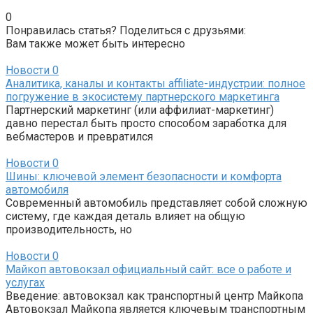
0
Понравилась статья? Поделиться с друзьями:
Вам также может быть интересно
Новости
0
Аналитика, каналы и контакты affiliate-индустрии: полное
погружение в экосистему партнерского маркетинга
Партнерский маркетинг (или аффилиат-маркетинг)
давно перестал быть просто способом заработка для
вебмастеров и превратился
Новости
0
Шины: ключевой элемент безопасности и комфорта
автомобиля
Современный автомобиль представляет собой сложную
систему, где каждая деталь влияет на общую
производительность, но
Новости
0
Майкоп автовокзал официальный сайт: все о работе и
услугах
Введение: автовокзал как транспортный центр Майкопа
Автовокзал Майкопа является ключевым транспортным