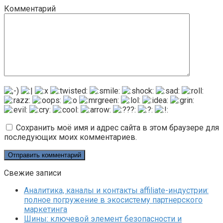
Комментарий
Сохранить моё имя и адрес сайта в этом браузере для
последующих моих комментариев.
Свежие записи
Аналитика, каналы и контакты affiliate-индустрии:
полное погружение в экосистему партнерского
маркетинга
Шины: ключевой элемент безопасности и