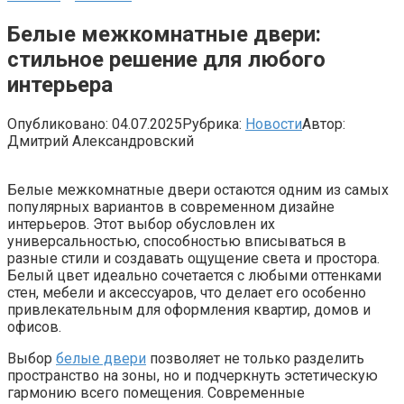
Белые межкомнатные двери:
стильное решение для любого
интерьера
Опубликовано:
04.07.2025
Рубрика:
Новости
Автор:
Дмитрий Александровский
Белые межкомнатные двери остаются одним из самых
популярных вариантов в современном дизайне
интерьеров. Этот выбор обусловлен их
универсальностью, способностью вписываться в
разные стили и создавать ощущение света и простора.
Белый цвет идеально сочетается с любыми оттенками
стен, мебели и аксессуаров, что делает его особенно
привлекательным для оформления квартир, домов и
офисов.
Выбор
белые двери
позволяет не только разделить
пространство на зоны, но и подчеркнуть эстетическую
гармонию всего помещения. Современные