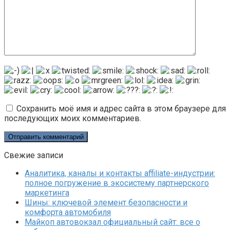
Сохранить моё имя и адрес сайта в этом браузере для
последующих моих комментариев.
Свежие записи
Аналитика, каналы и контакты affiliate-индустрии:
полное погружение в экосистему партнерского
маркетинга
Шины: ключевой элемент безопасности и
комфорта автомобиля
Майкоп автовокзал официальный сайт: все о