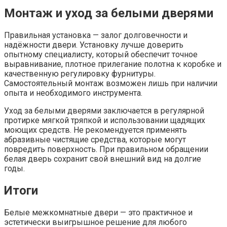
Монтаж и уход за белыми дверями
Правильная установка — залог долговечности и
надёжности двери. Установку лучше доверить
опытному специалисту, который обеспечит точное
выравнивание, плотное прилегание полотна к коробке и
качественную регулировку фурнитуры.
Самостоятельный монтаж возможен лишь при наличии
опыта и необходимого инструмента.
Уход за белыми дверями заключается в регулярной
протирке мягкой тряпкой и использовании щадящих
моющих средств. Не рекомендуется применять
абразивные чистящие средства, которые могут
повредить поверхность. При правильном обращении
белая дверь сохранит свой внешний вид на долгие
годы.
Итоги
Белые межкомнатные двери — это практичное и
эстетически выигрышное решение для любого