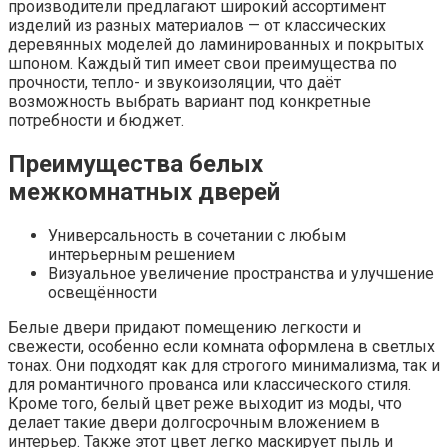
производители предлагают широкий ассортимент
изделий из разных материалов — от классических
деревянных моделей до ламинированных и покрытых
шпоном. Каждый тип имеет свои преимущества по
прочности, тепло- и звукоизоляции, что даёт
возможность выбрать вариант под конкретные
потребности и бюджет.
Преимущества белых
межкомнатных дверей
Универсальность в сочетании с любым
интерьерным решением
Визуальное увеличение пространства и улучшение
освещённости
Белые двери придают помещению легкости и
свежести, особенно если комната оформлена в светлых
тонах. Они подходят как для строгого минимализма, так и
для романтичного прованса или классического стиля.
Кроме того, белый цвет реже выходит из моды, что
делает такие двери долгосрочным вложением в
интерьер. Также этот цвет легко маскирует пыль и