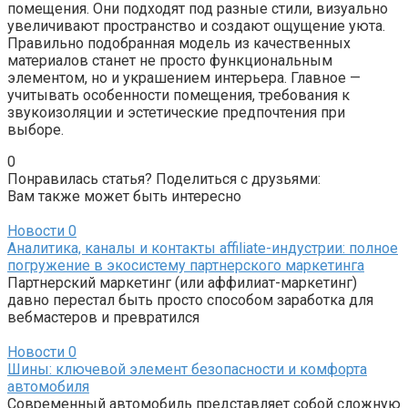
помещения. Они подходят под разные стили, визуально
увеличивают пространство и создают ощущение уюта.
Правильно подобранная модель из качественных
материалов станет не просто функциональным
элементом, но и украшением интерьера. Главное —
учитывать особенности помещения, требования к
звукоизоляции и эстетические предпочтения при
выборе.
0
Понравилась статья? Поделиться с друзьями:
Вам также может быть интересно
Новости
0
Аналитика, каналы и контакты affiliate-индустрии: полное
погружение в экосистему партнерского маркетинга
Партнерский маркетинг (или аффилиат-маркетинг)
давно перестал быть просто способом заработка для
вебмастеров и превратился
Новости
0
Шины: ключевой элемент безопасности и комфорта
автомобиля
Современный автомобиль представляет собой сложную