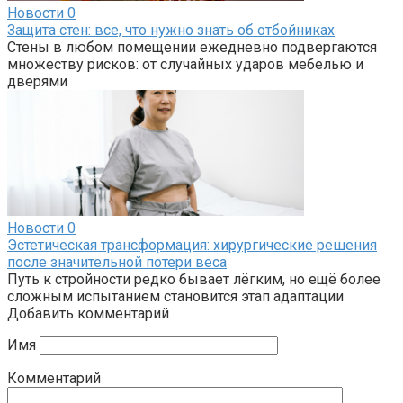
Новости
0
Защита стен: все, что нужно знать об отбойниках
Стены в любом помещении ежедневно подвергаются
множеству рисков: от случайных ударов мебелью и
дверями
Новости
0
Эстетическая трансформация: хирургические решения
после значительной потери веса
Путь к стройности редко бывает лёгким, но ещё более
сложным испытанием становится этап адаптации
Добавить комментарий
Имя
Комментарий