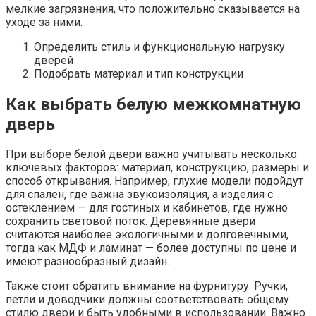
мелкие загрязнения, что положительно сказывается на
уходе за ними.
Определить стиль и функциональную нагрузку
дверей
Подобрать материал и тип конструкции
Как выбрать белую межкомнатную
дверь
При выборе белой двери важно учитывать несколько
ключевых факторов: материал, конструкцию, размеры и
способ открывания. Например, глухие модели подойдут
для спален, где важна звукоизоляция, а изделия с
остеклением — для гостиных и кабинетов, где нужно
сохранить световой поток. Деревянные двери
считаются наиболее экологичными и долговечными,
тогда как МДФ и ламинат — более доступны по цене и
имеют разнообразный дизайн.
Также стоит обратить внимание на фурнитуру. Ручки,
петли и доводчики должны соответствовать общему
стилю двери и быть удобными в использовании. Важно