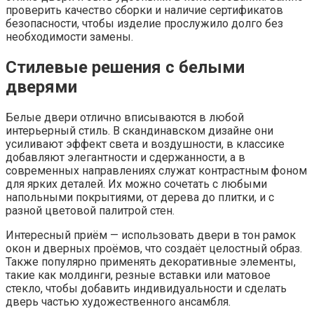
проверить качество сборки и наличие сертификатов
безопасности, чтобы изделие прослужило долго без
необходимости замены.
Стилевые решения с белыми
дверями
Белые двери отлично вписываются в любой
интерьерный стиль. В скандинавском дизайне они
усиливают эффект света и воздушности, в классике
добавляют элегантности и сдержанности, а в
современных направлениях служат контрастным фоном
для ярких деталей. Их можно сочетать с любыми
напольными покрытиями, от дерева до плитки, и с
разной цветовой палитрой стен.
Интересный приём — использовать двери в тон рамок
окон и дверных проёмов, что создаёт целостный образ.
Также популярно применять декоративные элементы,
такие как молдинги, резные вставки или матовое
стекло, чтобы добавить индивидуальности и сделать
дверь частью художественного ансамбля.