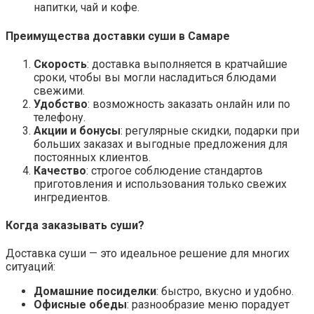
напитки, чай и кофе.
Преимущества доставки суши в Самаре
Скорость
: доставка выполняется в кратчайшие
сроки, чтобы вы могли насладиться блюдами
свежими.
Удобство
: возможность заказать онлайн или по
телефону.
Акции и бонусы
: регулярные скидки, подарки при
больших заказах и выгодные предложения для
постоянных клиентов.
Качество
: строгое соблюдение стандартов
приготовления и использования только свежих
ингредиентов.
Когда заказывать суши?
Доставка суши — это идеальное решение для многих
ситуаций:
Домашние посиделки
: быстро, вкусно и удобно.
Офисные обеды
: разнообразие меню порадует