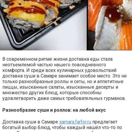
В современном ритме жизни доставка еды стала
неотъемлемой частью нашего повседневного
комфорта. И среди всех кулинарных удовольствий
доставка суши в Самаре занимает особое место. Это не
только разнообразные роллы и сеты, но и аппетитные
пиццы, изысканные салаты, изысканные десерты и
множество других блюд, которые способны
удовлетворить даже самых требовательных гурманов.
Разнообразие суши и роллов: на любой вкус
Доставка суши в Самаре
samara.farfor.ru
предлагает
богатый выбор блюд, чтобы каждый нашёл что-то по