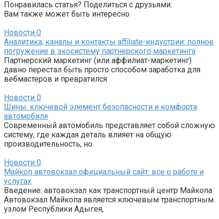
Понравилась статья? Поделиться с друзьями:
Вам также может быть интересно
Новости
0
Аналитика, каналы и контакты affiliate-индустрии: полное
погружение в экосистему партнерского маркетинга
Партнерский маркетинг (или аффилиат-маркетинг)
давно перестал быть просто способом заработка для
вебмастеров и превратился
Новости
0
Шины: ключевой элемент безопасности и комфорта
автомобиля
Современный автомобиль представляет собой сложную
систему, где каждая деталь влияет на общую
производительность, но
Новости
0
Майкоп автовокзал официальный сайт: все о работе и
услугах
Введение: автовокзал как транспортный центр Майкопа
Автовокзал Майкопа является ключевым транспортным
узлом Республики Адыгея,