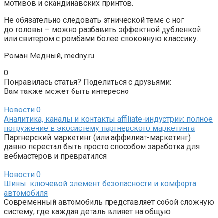
мотивов и скандинавских принтов.
Не обязательно следовать этнической теме с ног
до головы – можно разбавить эффектной дубленкой
или свитером с ромбами более спокойную классику.
Роман Медный, medny.ru
0
Понравилась статья? Поделиться с друзьями:
Вам также может быть интересно
Новости
0
Аналитика, каналы и контакты affiliate-индустрии: полное
погружение в экосистему партнерского маркетинга
Партнерский маркетинг (или аффилиат-маркетинг)
давно перестал быть просто способом заработка для
вебмастеров и превратился
Новости
0
Шины: ключевой элемент безопасности и комфорта
автомобиля
Современный автомобиль представляет собой сложную
систему, где каждая деталь влияет на общую