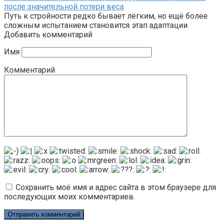
после значительной потери веса
Путь к стройности редко бывает лёгким, но ещё более
сложным испытанием становится этап адаптации
Добавить комментарий
Имя
Комментарий
Сохранить моё имя и адрес сайта в этом браузере для
последующих моих комментариев.