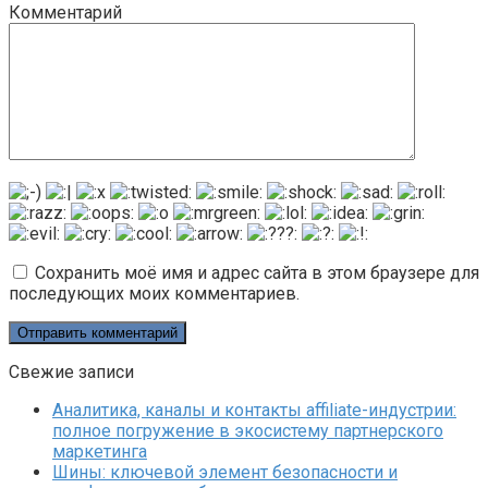
Комментарий
Сохранить моё имя и адрес сайта в этом браузере для
последующих моих комментариев.
Свежие записи
Аналитика, каналы и контакты affiliate-индустрии:
полное погружение в экосистему партнерского
маркетинга
Шины: ключевой элемент безопасности и