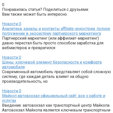
0
Понравилась статья? Поделиться с друзьями:
Вам также может быть интересно
Новости
0
Аналитика, каналы и контакты affiliate-индустрии: полное
погружение в экосистему партнерского маркетинга
Партнерский маркетинг (или аффилиат-маркетинг)
давно перестал быть просто способом заработка для
вебмастеров и превратился
Новости
0
Шины: ключевой элемент безопасности и комфорта
автомобиля
Современный автомобиль представляет собой сложную
систему, где каждая деталь влияет на общую
производительность, но
Новости
0
Майкоп автовокзал официальный сайт: все о работе и
услугах
Введение: автовокзал как транспортный центр Майкопа
Автовокзал Майкопа является ключевым транспортным