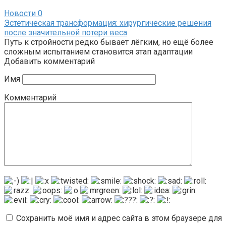
Новости
0
Эстетическая трансформация: хирургические решения
после значительной потери веса
Путь к стройности редко бывает лёгким, но ещё более
сложным испытанием становится этап адаптации
Добавить комментарий
Имя
Комментарий
Сохранить моё имя и адрес сайта в этом браузере для