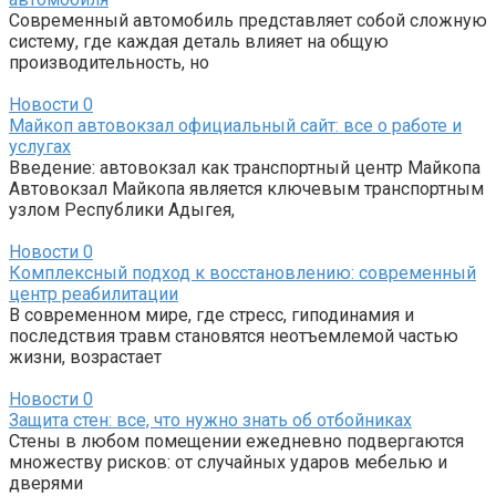
Современный автомобиль представляет собой сложную
систему, где каждая деталь влияет на общую
производительность, но
Новости
0
Майкоп автовокзал официальный сайт: все о работе и
услугах
Введение: автовокзал как транспортный центр Майкопа
Автовокзал Майкопа является ключевым транспортным
узлом Республики Адыгея,
Новости
0
Комплексный подход к восстановлению: современный
центр реабилитации
В современном мире, где стресс, гиподинамия и
последствия травм становятся неотъемлемой частью
жизни, возрастает
Новости
0
Защита стен: все, что нужно знать об отбойниках
Стены в любом помещении ежедневно подвергаются
множеству рисков: от случайных ударов мебелью и
дверями