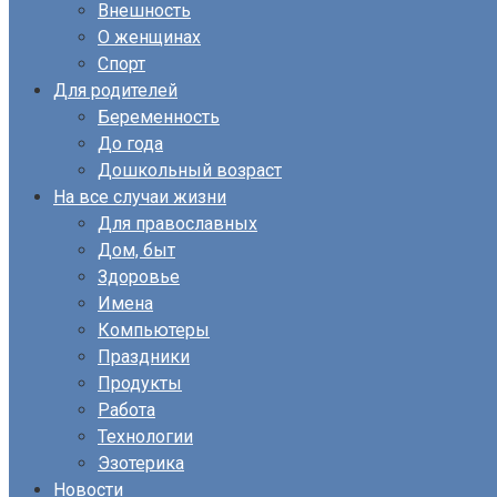
Внешность
О женщинах
Спорт
Для родителей
Беременность
До года
Дошкольный возраст
На все случаи жизни
Для православных
Дом, быт
Здоровье
Имена
Компьютеры
Праздники
Продукты
Работа
Технологии
Эзотерика
Новости