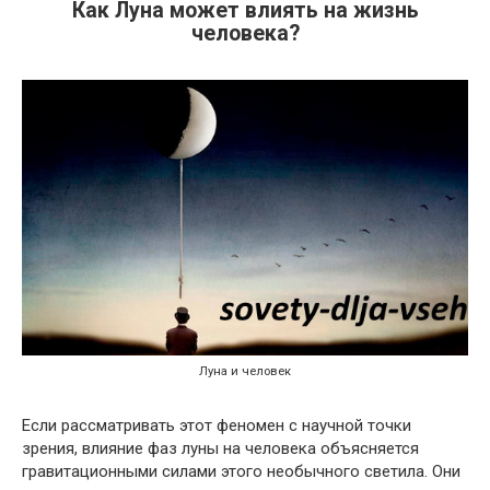
Как Луна может влиять на жизнь
человека?
Луна и человек
Если рассматривать этот феномен с научной точки
зрения, влияние фаз луны на человека объясняется
гравитационными силами этого необычного светила. Они