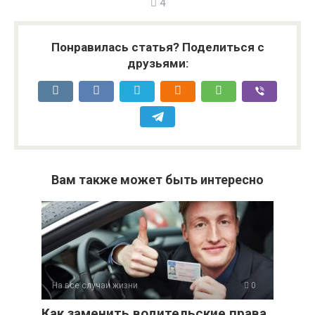
4
Понравилась статья? Поделиться с
друзьями:
Вам также может быть интересно
На все случаи жизни
0
Как заменить водительские права