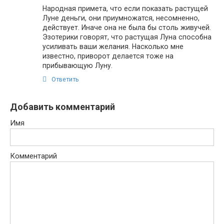
Народная примета, что если показать растущей
Луне деньги, они приумножатся, несомненно,
действует. Иначе она не была бы столь живучей.
Эзотерики говорят, что растущая Луна способна
усиливать ваши желания. Насколько мне
известно, приворот делается тоже на
прибывающую Луну.
Ответить
Добавить комментарий
Имя
Комментарий