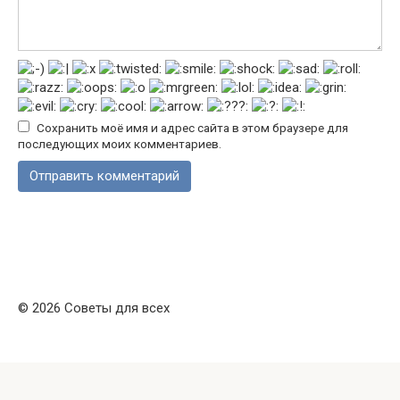
Сохранить моё имя и адрес сайта в этом браузере для
последующих моих комментариев.
© 2026 Советы для всех