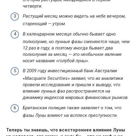
четверти.
Растущий месяц можно видеть на небе вечером,
стареющий — утром.
В календарном месяце обычно бывает одно
полнолуние, но лунные фазы сменяются чаще, чем
12 раз в году, а поэтому иногда бывает два
полнолуния за месяц — это необычное явление
носит название «голубой луны».
В 2009 году инвестиционный банк Австралии
«Macquarie Securities» заявил, что их аналитики
провели исследование и пришли к выводу, что
влияние лунных фаз распространяется на
динамику индексов мировых финансовых рынков.
Британская полиция также заявляет о том, что
фазы Луны влияют на всплеск преступности.
Теперь ты знаешь, что всестороннее влияние Луны