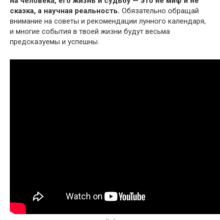
на человека, его жизнь и судьбу — это не миф и не
сказка, а научная реальность.
Обязательно обращай
внимание на советы и рекомендации лунного календаря,
и многие события в твоей жизни будут весьма
предсказуемы и успешны.