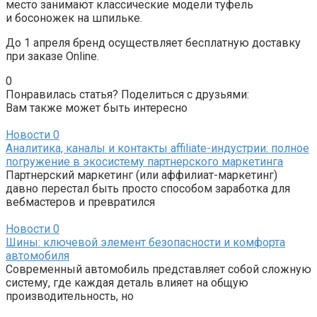
место занимают классические модели туфель
и босоножек на шпильке.
До 1 апреля бренд осуществляет бесплатную доставку
при заказе Online.
0
Понравилась статья? Поделиться с друзьями:
Вам также может быть интересно
Новости
0
Аналитика, каналы и контакты affiliate-индустрии: полное
погружение в экосистему партнерского маркетинга
Партнерский маркетинг (или аффилиат-маркетинг)
давно перестал быть просто способом заработка для
вебмастеров и превратился
Новости
0
Шины: ключевой элемент безопасности и комфорта
автомобиля
Современный автомобиль представляет собой сложную
систему, где каждая деталь влияет на общую
производительность, но