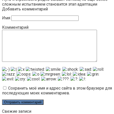
сложным испытанием становится этап адаптации
Добавить комментарий
Имя
Комментарий
Сохранить моё имя и адрес сайта в этом браузере для
последующих моих комментариев.
Свежие записи