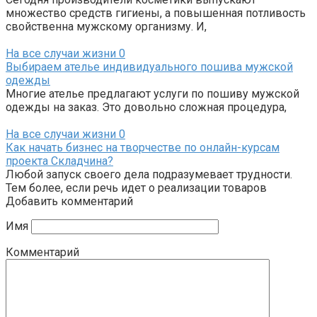
множество средств гигиены, а повышенная потливость
свойственна мужскому организму. И,
На все случаи жизни
0
Выбираем ателье индивидуального пошива мужской
одежды
Многие ателье предлагают услуги по пошиву мужской
одежды на заказ. Это довольно сложная процедура,
На все случаи жизни
0
Как начать бизнес на творчестве по онлайн-курсам
проекта Складчина?
Любой запуск своего дела подразумевает трудности.
Тем более, если речь идет о реализации товаров
Добавить комментарий
Имя
Комментарий