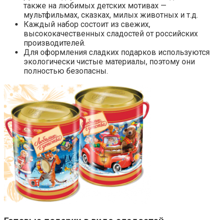
также на любимых детских мотивах —
мультфильмах, сказках, милых животных и т.д.
Каждый набор состоит из свежих,
высококачественных сладостей от российских
производителей.
Для оформления сладких подарков используются
экологически чистые материалы, поэтому они
полностью безопасны.