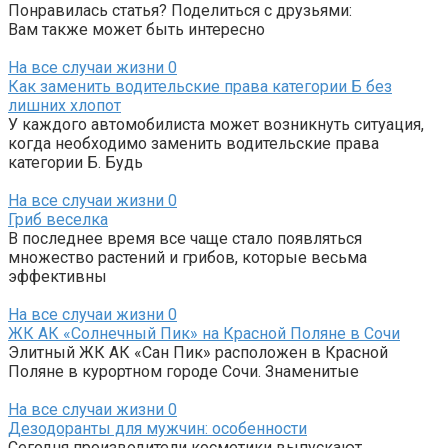
Понравилась статья? Поделиться с друзьями:
Вам также может быть интересно
На все случаи жизни
0
Как заменить водительские права категории Б без
лишних хлопот
У каждого автомобилиста может возникнуть ситуация,
когда необходимо заменить водительские права
категории Б. Будь
На все случаи жизни
0
Гриб веселка
В последнее время все чаще стало появляться
множество растений и грибов, которые весьма
эффективны
На все случаи жизни
0
ЖК АК «Солнечный Пик» на Красной Поляне в Сочи
Элитный ЖК АК «Сан Пик» расположен в Красной
Поляне в курортном городе Сочи. Знаменитые
На все случаи жизни
0
Дезодоранты для мужчин: особенности
Сегодня производители косметики выпускают