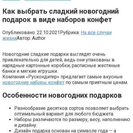
Как выбрать сладкий новогодний
подарок в виде наборов конфет
Опубликовано:
22.10.2021
Рубрика:
На все случаи
жизни
Автор:
Author
Новогодние сладкие подарки выглядят очень
привлекательно для детей, ведь они упакованы в
нарядные картонные коробки, расписные жестяные
банки и мягкие игрушки.
Компания «Рускондитер» предлагает самые вкусные
новогодние наборы конфет
по самым приятным ценам.
Особенности новогодних подарков
Разнообразие десятков сортов позволяет выбрать
оптимальный вариант для любого бюджета.
Наборы различаются по размеру, весу, наполнению
и дизайну.
Дизайн подарка основан на символе года — а