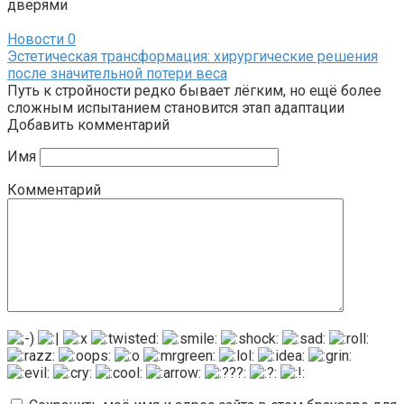
дверями
Новости
0
Эстетическая трансформация: хирургические решения
после значительной потери веса
Путь к стройности редко бывает лёгким, но ещё более
сложным испытанием становится этап адаптации
Добавить комментарий
Имя
Комментарий