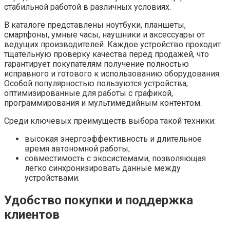
стабильной работой в различных условиях.
В каталоге представлены ноутбуки, планшеты,
смартфоны, умные часы, наушники и аксессуары от
ведущих производителей. Каждое устройство проходит
тщательную проверку качества перед продажей, что
гарантирует покупателям получение полностью
исправного и готового к использованию оборудования.
Особой популярностью пользуются устройства,
оптимизированные для работы с графикой,
программирования и мультимедийным контентом.
Среди ключевых преимуществ выбора такой техники:
высокая энергоэффективность и длительное
время автономной работы;
совместимость с экосистемами, позволяющая
легко синхронизировать данные между
устройствами.
Удобство покупки и поддержка
клиентов