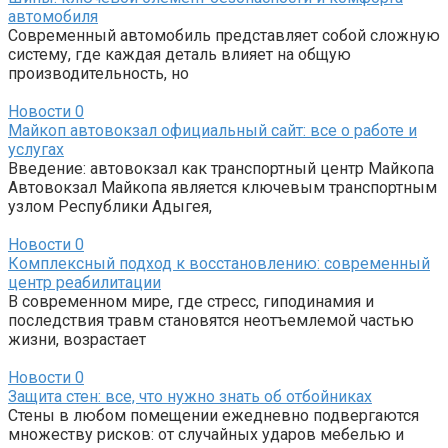
автомобиля
Современный автомобиль представляет собой сложную
систему, где каждая деталь влияет на общую
производительность, но
Новости
0
Майкоп автовокзал официальный сайт: все о работе и
услугах
Введение: автовокзал как транспортный центр Майкопа
Автовокзал Майкопа является ключевым транспортным
узлом Республики Адыгея,
Новости
0
Комплексный подход к восстановлению: современный
центр реабилитации
В современном мире, где стресс, гиподинамия и
последствия травм становятся неотъемлемой частью
жизни, возрастает
Новости
0
Защита стен: все, что нужно знать об отбойниках
Стены в любом помещении ежедневно подвергаются
множеству рисков: от случайных ударов мебелью и