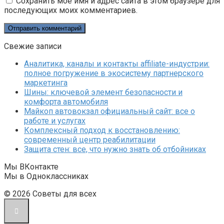
Сохранить моё имя и адрес сайта в этом браузере для
последующих моих комментариев.
Свежие записи
Аналитика, каналы и контакты affiliate-индустрии:
полное погружение в экосистему партнерского
маркетинга
Шины: ключевой элемент безопасности и
комфорта автомобиля
Майкоп автовокзал официальный сайт: все о
работе и услугах
Комплексный подход к восстановлению:
современный центр реабилитации
Защита стен: все, что нужно знать об отбойниках
Мы ВКонтакте
Мы в Одноклассниках
© 2026 Советы для всех