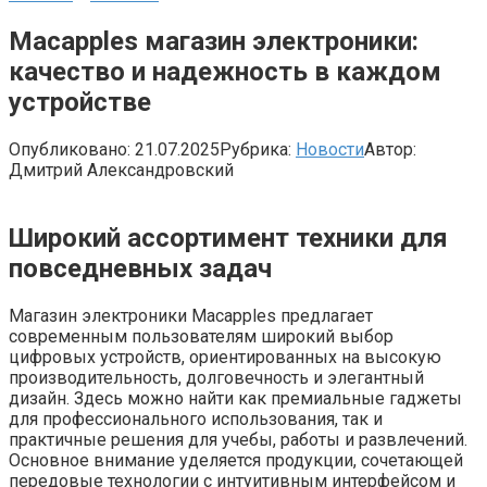
Macapples магазин электроники:
качество и надежность в каждом
устройстве
Опубликовано:
21.07.2025
Рубрика:
Новости
Автор:
Дмитрий Александровский
Широкий ассортимент техники для
повседневных задач
Магазин электроники Macapples предлагает
современным пользователям широкий выбор
цифровых устройств, ориентированных на высокую
производительность, долговечность и элегантный
дизайн. Здесь можно найти как премиальные гаджеты
для профессионального использования, так и
практичные решения для учебы, работы и развлечений.
Основное внимание уделяется продукции, сочетающей
передовые технологии с интуитивным интерфейсом и