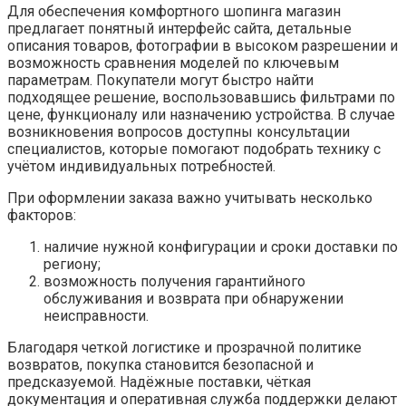
Для обеспечения комфортного шопинга магазин
предлагает понятный интерфейс сайта, детальные
описания товаров, фотографии в высоком разрешении и
возможность сравнения моделей по ключевым
параметрам. Покупатели могут быстро найти
подходящее решение, воспользовавшись фильтрами по
цене, функционалу или назначению устройства. В случае
возникновения вопросов доступны консультации
специалистов, которые помогают подобрать технику с
учётом индивидуальных потребностей.
При оформлении заказа важно учитывать несколько
факторов:
наличие нужной конфигурации и сроки доставки по
региону;
возможность получения гарантийного
обслуживания и возврата при обнаружении
неисправности.
Благодаря четкой логистике и прозрачной политике
возвратов, покупка становится безопасной и
предсказуемой. Надёжные поставки, чёткая
документация и оперативная служба поддержки делают