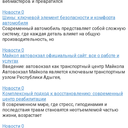
вебмастеров и превратился
Новости
0
Шины: ключевой элемент безопасности и комфорта
автомобиля
Современный автомобиль представляет собой сложную
систему, где каждая деталь влияет на общую
производительность, но
Новости
0
Майкоп автовокзал официальный сайт: все о работе и
услугах
Введение: автовокзал как транспортный центр Майкопа
Автовокзал Майкопа является ключевым транспортным
узлом Республики Адыгея,
Новости
0
Комплексный подход к восстановлению: современный
центр реабилитации
В современном мире, где стресс, гиподинамия и
последствия травм становятся неотъемлемой частью
жизни, возрастает
Новости
0