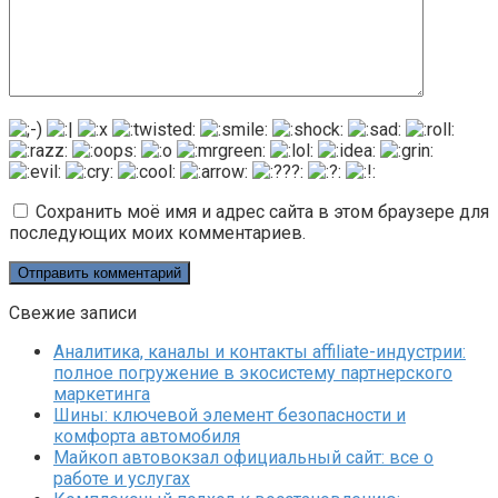
Сохранить моё имя и адрес сайта в этом браузере для
последующих моих комментариев.
Свежие записи
Аналитика, каналы и контакты affiliate-индустрии:
полное погружение в экосистему партнерского
маркетинга
Шины: ключевой элемент безопасности и
комфорта автомобиля
Майкоп автовокзал официальный сайт: все о
работе и услугах