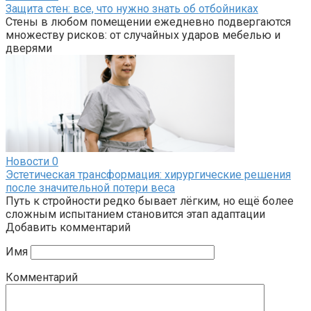
Защита стен: все, что нужно знать об отбойниках
Стены в любом помещении ежедневно подвергаются
множеству рисков: от случайных ударов мебелью и
дверями
Новости
0
Эстетическая трансформация: хирургические решения
после значительной потери веса
Путь к стройности редко бывает лёгким, но ещё более
сложным испытанием становится этап адаптации
Добавить комментарий
Имя
Комментарий