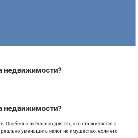
та недвижимости?
та недвижимости?
Особенно актуально для тех, кто сталкивается с
 реально уменьшить налог на имущество, если его