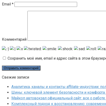
Email
*
Комментарий
Сохранить моё имя, email и адрес сайта в этом брауз
Свежие записи
Аналитика, каналы и контакты affiliate-индустрии: 
Шины: ключевой элемент безопасности и комфорта
Майкоп автовокзал официальный сайт: все о работе 
Комплексный подход к восстановлению: современн