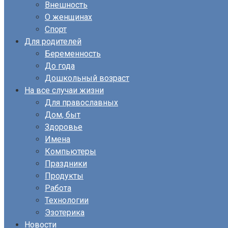
Внешность
О женщинах
Спорт
Для родителей
Беременность
До года
Дошкольный возраст
На все случаи жизни
Для православных
Дом, быт
Здоровье
Имена
Компьютеры
Праздники
Продукты
Работа
Технологии
Эзотерика
Новости