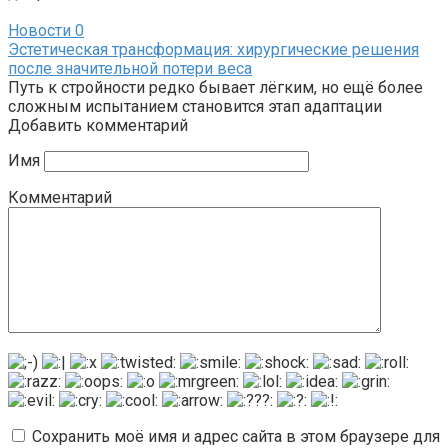
Новости
0
Эстетическая трансформация: хирургические решения
после значительной потери веса
Путь к стройности редко бывает лёгким, но ещё более
сложным испытанием становится этап адаптации
Добавить комментарий
Имя
Комментарий
Сохранить моё имя и адрес сайта в этом браузере для