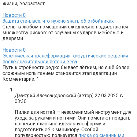
жизни, возрастает
Новости
0
Защита стен: все, что нужно знать об отбойниках
Стены в любом помещении ежедневно подвергаются
множеству рисков: от случайных ударов мебелью и
дверями
Новости
0
Эстетическая трансформация: хирургические решения
после значительной потери веса
Путь к стройности редко бывает лёгким, но ещё более
сложным испытанием становится этап адаптации
Комментарии: 1
Дмитрий Александровский
(автор)
22.03.2025 в
03:30
Пилки для ногтей — незаменимый инструмент для
ухода за руками и ногтями. Они помогают придать
ногтевой пластине идеальную форму и
подготовить её к маникюру. Особой
популярностью пользуется
пилка со сменными