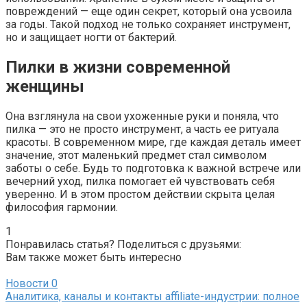
повреждений — еще один секрет, который она усвоила
за годы. Такой подход не только сохраняет инструмент,
но и защищает ногти от бактерий.
Пилки в жизни современной
женщины
Она взглянула на свои ухоженные руки и поняла, что
пилка — это не просто инструмент, а часть ее ритуала
красоты. В современном мире, где каждая деталь имеет
значение, этот маленький предмет стал символом
заботы о себе. Будь то подготовка к важной встрече или
вечерний уход, пилка помогает ей чувствовать себя
уверенно. И в этом простом действии скрыта целая
философия гармонии.
1
Понравилась статья? Поделиться с друзьями:
Вам также может быть интересно
Новости
0
Аналитика, каналы и контакты affiliate-индустрии: полное