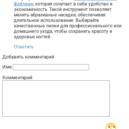
файлами
, которая сочетает в себе удобство и
экономичность. Такой инструмент позволяет
менять абразивные насадки, обеспечивая
длительное использование. Выбирайте
качественные пилки для профессионального или
домашнего ухода, чтобы сохранить красоту и
здоровье ногтей.
Ответить
Добавить комментарий
Имя
Комментарий