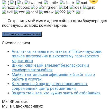
Сохранить моё имя и адрес сайта в этом браузере для
последующих моих комментариев.
Свежие записи
Аналитика, каналы и контакты affiliate-индустрии:
полное погружение в экосистему партнерского
маркетинга
Шины: ключевой элемент безопасности и
комфорта автомобиля
Майкоп автовокзал официальный сайт: все о
работе и услугах
Комплексный подход к восстановлению:
современный центр реабилитации
Защита стен: все, что нужно знать об отбойниках
Мы ВКонтакте
Мы в Одноклассниках