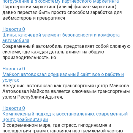
погружение в экосистему партнерского маркетинга
Партнерский маркетинг (или аффилиат-маркетинг)
давно перестал быть просто способом заработка для
вебмастеров и превратился
Новости
0
Шины: ключевой элемент безопасности и комфорта
автомобиля
Современный автомобиль представляет собой сложную
систему, где каждая деталь влияет на общую
производительность, но
Новости
0
Майкоп автовокзал официальный сайт: все о работе и
услугах
Введение: автовокзал как транспортный центр Майкопа
Автовокзал Майкопа является ключевым транспортным
узлом Республики Адыгея,
Новости
0
Комплексный подход к восстановлению: современный
центр реабилитации
В современном мире, где стресс, гиподинамия и
последствия травм становятся неотъемлемой частью