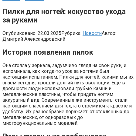
Пилки для ногтей: искусство ухода
за руками
Опубликовано:
22.03.2025
Рубрика:
Новости
Автор:
Дмитрий Александровский
История появления пилок
Она стояла у зеркала, задумчиво глядя на свои руки, и
вспоминала, как когда-то уход за ногтями был
настоящим испытанием. Пилки для ногтей, какими мы их
знаем сегодня, прошли долгий путь эволюции. Еще в
древности люди использовали грубые камни и
металлические пластины, чтобы придать ногтям
аккуратный вид. Современные же инструменты стали
настоящим спасением для тех, кто стремится к красоте и
удобству. Их разнообразие поражает: от стеклянных до
металлических, от одноразовых до
многофункциональных моделей.