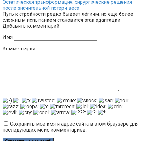
Эстетическая трансформация: хирургические решения
после значительной потери веса
Путь к стройности редко бывает лёгким, но ещё более
сложным испытанием становится этап адаптации
Добавить комментарий
Имя
Комментарий
Сохранить моё имя и адрес сайта в этом браузере для
последующих моих комментариев.