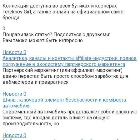
Коллекция доступна во всех бутиках и корнерах
Terekhov Girl, а также онлайн на официальном сайте
бренда.
0
Понравилась статья? Поделиться с друзьями:
Вам также может быть интересно
Новости
0
Аналитика, каналы и контакты affiliate-индустрии: полное
погружение в экосистему партнерского маркетинга
Партнерский маркетинг (или аффилиат-маркетинг)
давно перестал быть просто способом заработка для
вебмастеров и превратился
Новости
0
Шины: ключевой элемент безопасности и комфорта
автомобиля
Современный автомобиль представляет собой сложную
систему, где каждая деталь влияет на общую
производительность, но
Новости
0