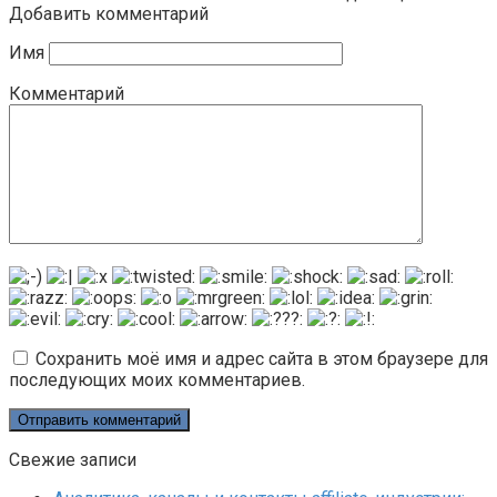
Добавить комментарий
Имя
Комментарий
Сохранить моё имя и адрес сайта в этом браузере для
последующих моих комментариев.
Свежие записи