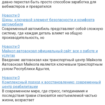
давно перестал быть просто способом заработка для
вебмастеров и превратился
Новости
0
Шины: ключевой элемент безопасности и комфорта
автомобиля
Современный автомобиль представляет собой сложную
систему, где каждая деталь влияет на общую
производительность, но
Новости
0
Майкоп автовокзал официальный сайт: все о работе и
услугах
Введение: автовокзал как транспортный центр Майкопа
Автовокзал Майкопа является ключевым транспортным
узлом Республики Адыгея,
Новости
0
Комплексный подход к восстановлению: современный
центр реабилитации
В современном мире, где стресс, гиподинамия и
последствия травм становятся неотъемлемой частью
жизни, возрастает