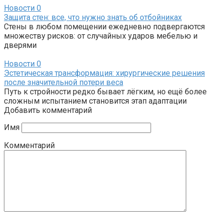
Новости
0
Защита стен: все, что нужно знать об отбойниках
Стены в любом помещении ежедневно подвергаются
множеству рисков: от случайных ударов мебелью и
дверями
Новости
0
Эстетическая трансформация: хирургические решения
после значительной потери веса
Путь к стройности редко бывает лёгким, но ещё более
сложным испытанием становится этап адаптации
Добавить комментарий
Имя
Комментарий