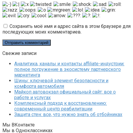
Сохранить моё имя и адрес сайта в этом браузере для
последующих моих комментариев.
Свежие записи
Аналитика, каналы и контакты affiliate-индустрии:
полное погружение в экосистему партнерского
маркетинга
Шины: ключевой элемент безопасности и
комфорта автомобиля
Майкоп автовокзал официальный сайт: все о
работе и услугах
Комплексный подход к восстановлению:
современный центр реабилитации
Защита стен: все, что нужно знать об отбойниках
Мы ВКонтакте
Мы в Одноклассниках