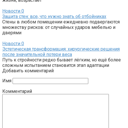
жизни, возрастает
Новости
0
Защита стен: все, что нужно знать об отбойниках
Стены в любом помещении ежедневно подвергаются
множеству рисков: от случайных ударов мебелью и
дверями
Новости
0
Эстетическая трансформация: хирургические решения
после значительной потери веса
Путь к стройности редко бывает лёгким, но ещё более
сложным испытанием становится этап адаптации
Добавить комментарий
Имя
Комментарий