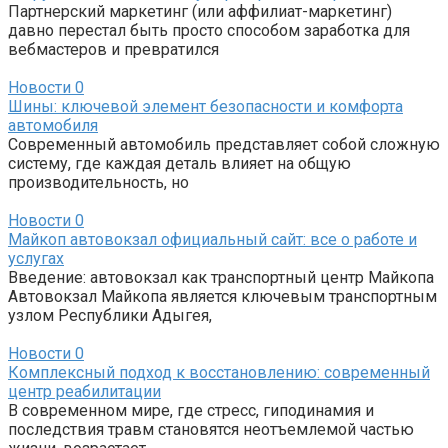
Партнерский маркетинг (или аффилиат-маркетинг)
давно перестал быть просто способом заработка для
вебмастеров и превратился
Новости
0
Шины: ключевой элемент безопасности и комфорта
автомобиля
Современный автомобиль представляет собой сложную
систему, где каждая деталь влияет на общую
производительность, но
Новости
0
Майкоп автовокзал официальный сайт: все о работе и
услугах
Введение: автовокзал как транспортный центр Майкопа
Автовокзал Майкопа является ключевым транспортным
узлом Республики Адыгея,
Новости
0
Комплексный подход к восстановлению: современный
центр реабилитации
В современном мире, где стресс, гиподинамия и
последствия травм становятся неотъемлемой частью