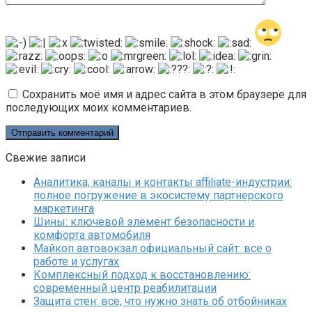
Сохранить моё имя и адрес сайта в этом браузере для
последующих моих комментариев.
Свежие записи
Аналитика, каналы и контакты affiliate-индустрии:
полное погружение в экосистему партнерского
маркетинга
Шины: ключевой элемент безопасности и
комфорта автомобиля
Майкоп автовокзал официальный сайт: все о
работе и услугах
Комплексный подход к восстановлению:
современный центр реабилитации
Защита стен: все, что нужно знать об отбойниках