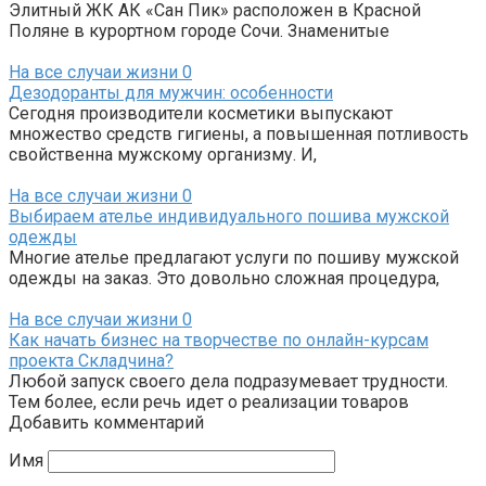
Элитный ЖК АК «Сан Пик» расположен в Красной
Поляне в курортном городе Сочи. Знаменитые
На все случаи жизни
0
Дезодоранты для мужчин: особенности
Сегодня производители косметики выпускают
множество средств гигиены, а повышенная потливость
свойственна мужскому организму. И,
На все случаи жизни
0
Выбираем ателье индивидуального пошива мужской
одежды
Многие ателье предлагают услуги по пошиву мужской
одежды на заказ. Это довольно сложная процедура,
На все случаи жизни
0
Как начать бизнес на творчестве по онлайн-курсам
проекта Складчина?
Любой запуск своего дела подразумевает трудности.
Тем более, если речь идет о реализации товаров
Добавить комментарий
Имя