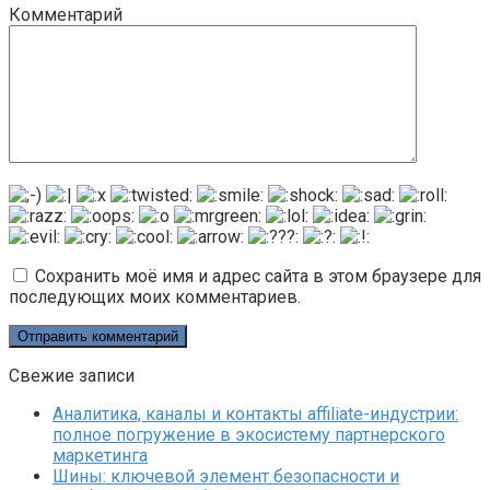
Комментарий
Сохранить моё имя и адрес сайта в этом браузере для
последующих моих комментариев.
Свежие записи
Аналитика, каналы и контакты affiliate-индустрии:
полное погружение в экосистему партнерского
маркетинга
Шины: ключевой элемент безопасности и