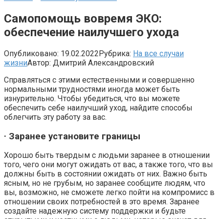
Самопомощь вовремя ЭКО:
обеспечение наилучшего ухода
Опубликовано:
19.02.2022
Рубрика:
На все случаи
жизни
Автор:
Дмитрий Александровский
Справляться с этими естественными и совершенно
нормальными трудностями иногда может быть
изнурительно. Чтобы убедиться, что вы можете
обеспечить себе наилучший уход, найдите способы
облегчить эту работу за вас.
· Заранее установите границы
Хорошо быть твердым с людьми заранее в отношении
того, чего они могут ожидать от вас, а также того, что вы
должны быть в состоянии ожидать от них. Важно быть
ясным, но не грубым, но заранее сообщите людям, что
вы, возможно, не сможете легко пойти на компромисс в
отношении своих потребностей в это время. Заранее
создайте надежную систему поддержки и будьте