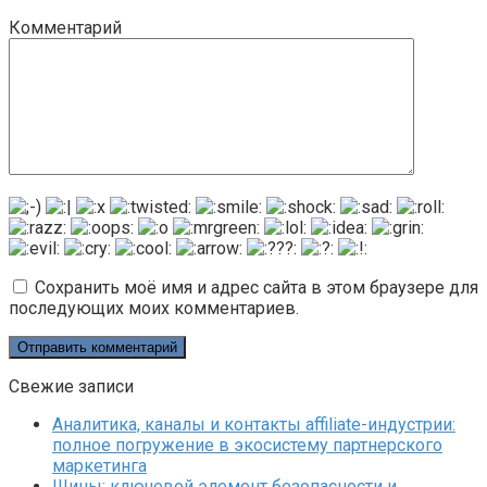
Комментарий
Сохранить моё имя и адрес сайта в этом браузере для
последующих моих комментариев.
Свежие записи
Аналитика, каналы и контакты affiliate-индустрии:
полное погружение в экосистему партнерского
маркетинга
Шины: ключевой элемент безопасности и