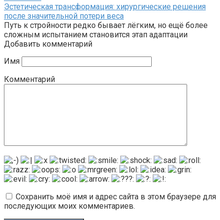
Эстетическая трансформация: хирургические решения
после значительной потери веса
Путь к стройности редко бывает лёгким, но ещё более
сложным испытанием становится этап адаптации
Добавить комментарий
Имя
Комментарий
Сохранить моё имя и адрес сайта в этом браузере для
последующих моих комментариев.