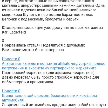
и серьги, изготовленные из высококачественного
металла с инкрустированными камнями деталями. Одна
из линеек вдохновлена любимой кошкой великого
модельера Шупетт, в нее вошли бархатное колье,
цепочки с подвесками, браслеты и серьги.
Ювелирная коллекция уже доступна во всех магазинах
Karl Lagerfeld.
0
Понравилась статья? Поделиться с друзьями:
Вам также может быть интересно
Новости
0
Аналитика, каналы и контакты affiliate-индустрии: полное
погружение в экосистему партнерского маркетинга
Партнерский маркетинг (или аффилиат-маркетинг)
давно перестал быть просто способом заработка для
вебмастеров и превратился
Новости
0
Шины: ключевой элемент безопасности и комфорта
автомобиля
Современный автомобиль представляет собой сложную