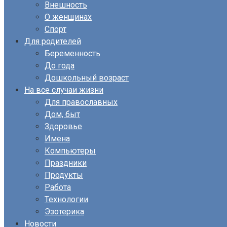
Внешность
О женщинах
Спорт
Для родителей
Беременность
До года
Дошкольный возраст
На все случаи жизни
Для православных
Дом, быт
Здоровье
Имена
Компьютеры
Праздники
Продукты
Работа
Технологии
Эзотерика
Новости