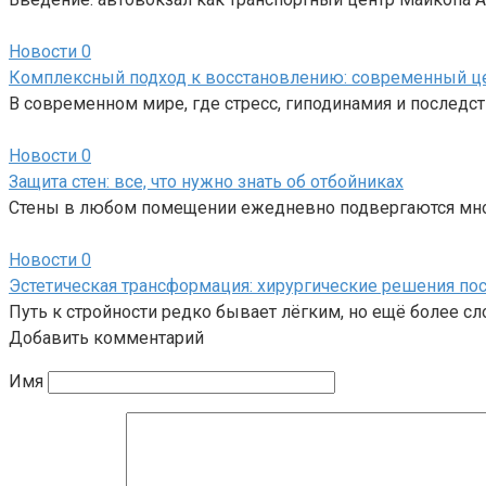
Новости
0
Комплексный подход к восстановлению: современный ц
В современном мире, где стресс, гиподинамия и последс
Новости
0
Защита стен: все, что нужно знать об отбойниках
Стены в любом помещении ежедневно подвергаются мно
Новости
0
Эстетическая трансформация: хирургические решения пос
Путь к стройности редко бывает лёгким, но ещё более с
Добавить комментарий
Имя