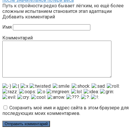
после значительной потери веса
Путь к стройности редко бывает лёгким, но ещё более
сложным испытанием становится этап адаптации
Добавить комментарий
Имя
Комментарий
Сохранить моё имя и адрес сайта в этом браузере для
последующих моих комментариев.