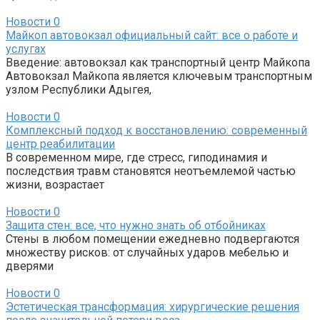
Новости
0
Майкоп автовокзал официальный сайт: все о работе и
услугах
Введение: автовокзал как транспортный центр Майкопа
Автовокзал Майкопа является ключевым транспортным
узлом Республики Адыгея,
Новости
0
Комплексный подход к восстановлению: современный
центр реабилитации
В современном мире, где стресс, гиподинамия и
последствия травм становятся неотъемлемой частью
жизни, возрастает
Новости
0
Защита стен: все, что нужно знать об отбойниках
Стены в любом помещении ежедневно подвергаются
множеству рисков: от случайных ударов мебелью и
дверями
Новости
0
Эстетическая трансформация: хирургические решения