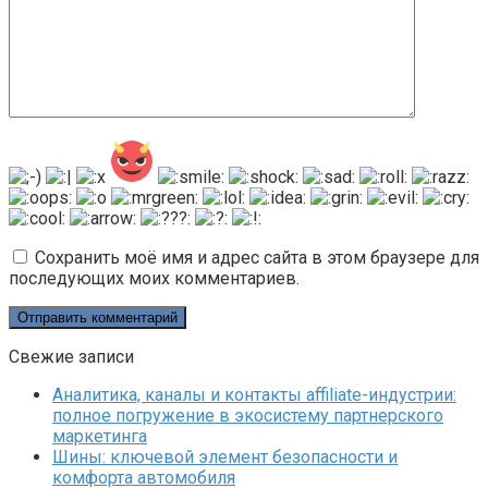
Сохранить моё имя и адрес сайта в этом браузере для
последующих моих комментариев.
Свежие записи
Аналитика, каналы и контакты affiliate-индустрии:
полное погружение в экосистему партнерского
маркетинга
Шины: ключевой элемент безопасности и
комфорта автомобиля