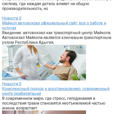
систему, где каждая деталь влияет на общую
производительность, но
Новости
0
Майкоп автовокзал официальный сайт: все о работе и
услугах
Введение: автовокзал как транспортный центр Майкопа
Автовокзал Майкопа является ключевым транспортным
узлом Республики Адыгея,
Новости
0
Комплексный подход к восстановлению: современный
центр реабилитации
В современном мире, где стресс, гиподинамия и
последствия травм становятся неотъемлемой частью
жизни, возрастает