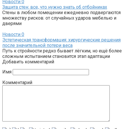
Новости
0
Защита стен: все, что нужно знать об отбойниках
Стены в любом помещении ежедневно подвергаются
множеству рисков: от случайных ударов мебелью и
дверями
Новости
0
Эстетическая трансформация: хирургические решения
после значительной потери веса
Путь к стройности редко бывает лёгким, но ещё более
сложным испытанием становится этап адаптации
Добавить комментарий
Имя
Комментарий