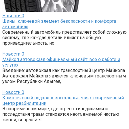
Новости
0
Шины: ключевой элемент безопасности и комфорта
автомобиля
Современный автомобиль представляет собой сложную
систему, где каждая деталь влияет на общую
производительность, но
Новости
0
Майкоп автовокзал официальный сайт: все о работе и
услугах
Введение: автовокзал как транспортный центр Майкопа
Автовокзал Майкопа является ключевым транспортным
узлом Республики Адыгея,
Новости
0
Комплексный подход к восстановлению: современный
центр реабилитации
В современном мире, где стресс, гиподинамия и
последствия травм становятся неотъемлемой частью
жизни, возрастает