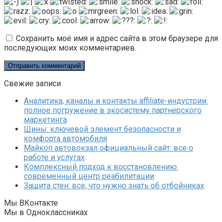
Сохранить моё имя и адрес сайта в этом браузере для
последующих моих комментариев.
Свежие записи
Аналитика, каналы и контакты affiliate-индустрии:
полное погружение в экосистему партнерского
маркетинга
Шины: ключевой элемент безопасности и
комфорта автомобиля
Майкоп автовокзал официальный сайт: все о
работе и услугах
Комплексный подход к восстановлению:
современный центр реабилитации
Защита стен: все, что нужно знать об отбойниках
Мы ВКонтакте
Мы в Одноклассниках