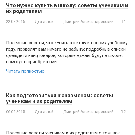
Что нужно купить в школу: советы ученикам и
их родителям
22.07.2015
Для детей
Дмитрий Александровский
1
Полезные советы, что купить в школу к новому учебному
году, позволят вам ничего не забыть: подробные списки
одежды и канцтоваров, которые нужны будут в школе,
помогут в приобретении
Читать полностью
Как подготовиться к экзаменам: советы
ученикам и их родителям
06.05.2015
Для детей
Дмитрий Александровский
2
Полезные советы ученикам и их родителям о том, как