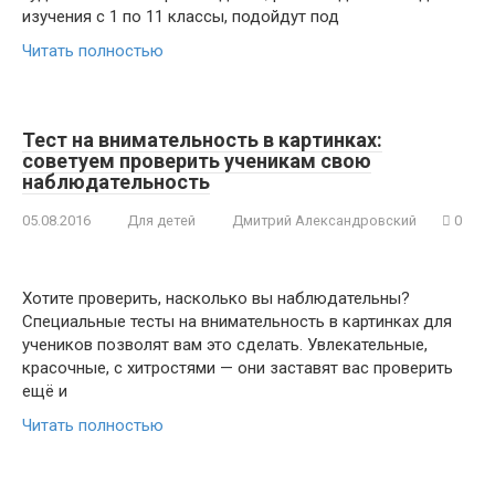
изучения с 1 по 11 классы, подойдут под
Читать полностью
Тест на внимательность в картинках:
советуем проверить ученикам свою
наблюдательность
05.08.2016
Для детей
Дмитрий Александровский
0
Хотите проверить, насколько вы наблюдательны?
Специальные тесты на внимательность в картинках для
учеников позволят вам это сделать. Увлекательные,
красочные, с хитростями — они заставят вас проверить
ещё и
Читать полностью