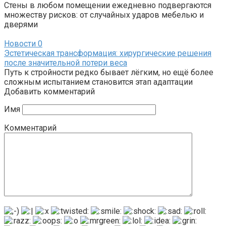
Стены в любом помещении ежедневно подвергаются
множеству рисков: от случайных ударов мебелью и
дверями
Новости
0
Эстетическая трансформация: хирургические решения
после значительной потери веса
Путь к стройности редко бывает лёгким, но ещё более
сложным испытанием становится этап адаптации
Добавить комментарий
Имя
Комментарий