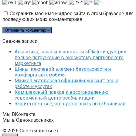
Сохранить моё имя и адрес сайта в этом браузере для
последующих моих комментариев.
Свежие записи
Аналитика, каналы и контакты affiliate-индустрии:
полное погружение в экосистему партнерского
маркетинга
Шины: ключевой элемент безопасности и
комфорта автомобиля
Майкоп автовокзал официальный сайт: все о
работе и услугах
Комплексный подход к восстановлению:
современный центр реабилитации
Защита стен: все, что нужно знать об отбойниках
Мы ВКонтакте
Мы в Одноклассниках
© 2026 Советы для всех