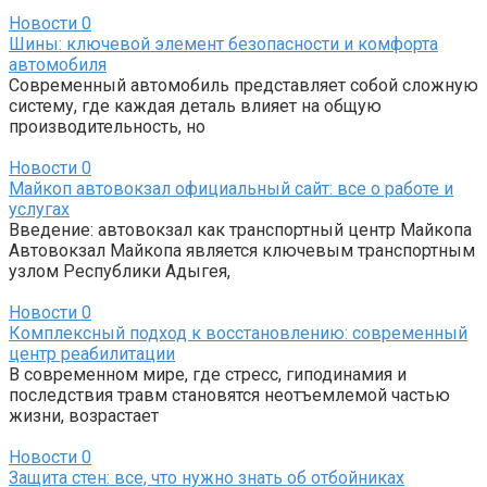
Новости
0
Шины: ключевой элемент безопасности и комфорта
автомобиля
Современный автомобиль представляет собой сложную
систему, где каждая деталь влияет на общую
производительность, но
Новости
0
Майкоп автовокзал официальный сайт: все о работе и
услугах
Введение: автовокзал как транспортный центр Майкопа
Автовокзал Майкопа является ключевым транспортным
узлом Республики Адыгея,
Новости
0
Комплексный подход к восстановлению: современный
центр реабилитации
В современном мире, где стресс, гиподинамия и
последствия травм становятся неотъемлемой частью
жизни, возрастает
Новости
0
Защита стен: все, что нужно знать об отбойниках