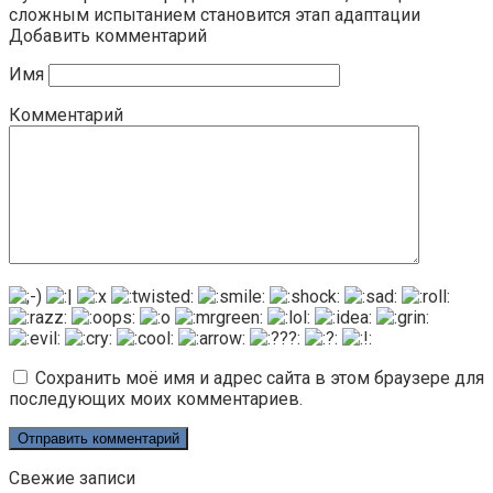
сложным испытанием становится этап адаптации
Добавить комментарий
Имя
Комментарий
Сохранить моё имя и адрес сайта в этом браузере для
последующих моих комментариев.
Свежие записи