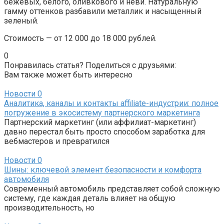
бежевых, белого, оливкового и неви. Натуральную
гамму оттенков разбавили металлик и насыщенный
зеленый.
Стоимость — от 12 000 до 18 000 рублей.
0
Понравилась статья? Поделиться с друзьями:
Вам также может быть интересно
Новости
0
Аналитика, каналы и контакты affiliate-индустрии: полное
погружение в экосистему партнерского маркетинга
Партнерский маркетинг (или аффилиат-маркетинг)
давно перестал быть просто способом заработка для
вебмастеров и превратился
Новости
0
Шины: ключевой элемент безопасности и комфорта
автомобиля
Современный автомобиль представляет собой сложную
систему, где каждая деталь влияет на общую
производительность, но