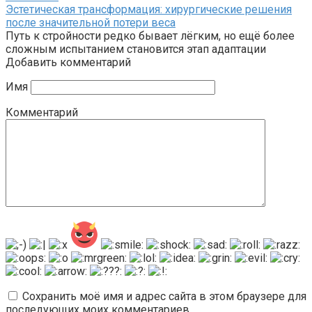
Эстетическая трансформация: хирургические решения
после значительной потери веса
Путь к стройности редко бывает лёгким, но ещё более
сложным испытанием становится этап адаптации
Добавить комментарий
Имя
Комментарий
Сохранить моё имя и адрес сайта в этом браузере для
последующих моих комментариев.