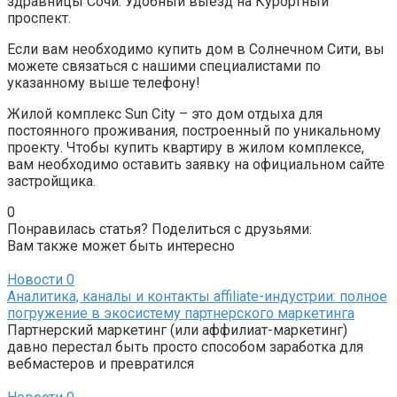
здравницы Сочи. Удобный выезд на Курортный
проспект.
Если вам необходимо купить дом в Солнечном Сити, вы
можете связаться с нашими специалистами по
указанному выше телефону!
Жилой комплекс Sun City – это дом отдыха для
постоянного проживания, построенный по уникальному
проекту. Чтобы купить квартиру в жилом комплексе,
вам необходимо оставить заявку на официальном сайте
застройщика.
0
Понравилась статья? Поделиться с друзьями:
Вам также может быть интересно
Новости
0
Аналитика, каналы и контакты affiliate-индустрии: полное
погружение в экосистему партнерского маркетинга
Партнерский маркетинг (или аффилиат-маркетинг)
давно перестал быть просто способом заработка для
вебмастеров и превратился