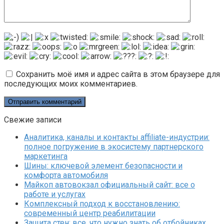
Сохранить моё имя и адрес сайта в этом браузере для
последующих моих комментариев.
Свежие записи
Аналитика, каналы и контакты affiliate-индустрии:
полное погружение в экосистему партнерского
маркетинга
Шины: ключевой элемент безопасности и
комфорта автомобиля
Майкоп автовокзал официальный сайт: все о
работе и услугах
Комплексный подход к восстановлению:
современный центр реабилитации
Защита стен: все, что нужно знать об отбойниках