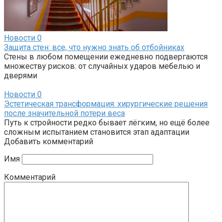
Новости
0
Защита стен: все, что нужно знать об отбойниках
Стены в любом помещении ежедневно подвергаются
множеству рисков: от случайных ударов мебелью и
дверями
Новости
0
Эстетическая трансформация: хирургические решения
после значительной потери веса
Путь к стройности редко бывает лёгким, но ещё более
сложным испытанием становится этап адаптации
Добавить комментарий
Имя
Комментарий