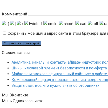
Комментарий
Сохранить моё имя и адрес сайта в этом браузере дл
Свежие записи
Аналитика, каналы и контакты affiliate-индустрии: 
Шины: ключевой элемент безопасности и комфорта
Майкоп автовокзал официальный сайт: все о работе 
Комплексный подход к восстановлению: современн
Защита стен: все, что нужно знать об отбойниках
Мы ВКонтакте
Мы в Одноклассниках