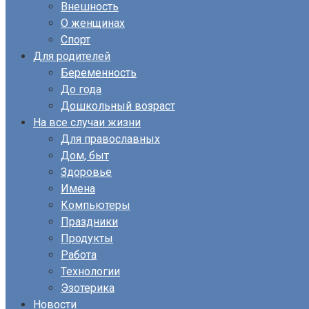
Внешность
О женщинах
Спорт
Для родителей
Беременность
До года
Дошкольный возраст
На все случаи жизни
Для православных
Дом, быт
Здоровье
Имена
Компьютеры
Праздники
Продукты
Работа
Технологии
Эзотерика
Новости