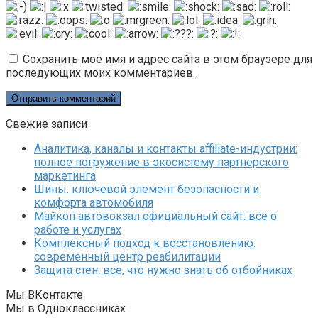
Сохранить моё имя и адрес сайта в этом браузере для
последующих моих комментариев.
Свежие записи
Аналитика, каналы и контакты affiliate-индустрии:
полное погружение в экосистему партнерского
маркетинга
Шины: ключевой элемент безопасности и
комфорта автомобиля
Майкоп автовокзал официальный сайт: все о
работе и услугах
Комплексный подход к восстановлению:
современный центр реабилитации
Защита стен: все, что нужно знать об отбойниках
Мы ВКонтакте
Мы в Одноклассниках