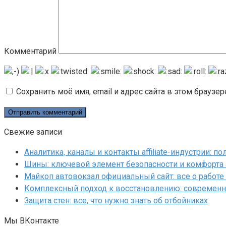
Комментарий
Сохранить моё имя, email и адрес сайта в этом брауз
Свежие записи
Аналитика, каналы и контакты affiliate-индустрии: 
Шины: ключевой элемент безопасности и комфорта
Майкоп автовокзал официальный сайт: все о работе 
Комплексный подход к восстановлению: современн
Защита стен: все, что нужно знать об отбойниках
Мы ВКонтакте