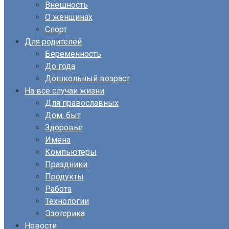
Внешность
О женщинах
Спорт
Для родителей
Беременность
До года
Дошкольный возраст
На все случаи жизни
Для православных
Дом, быт
Здоровье
Имена
Компьютеры
Праздники
Продукты
Работа
Технологии
Эзотерика
Новости