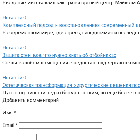
Введение: автовокзал как транспортный центр Майкопа
Новости
0
Комплексный подход к восстановлению: современный ц
В современном мире, где стресс, гиподинамия и последс
Новости
0
Защита стен: все, что нужно знать об отбойниках
Стены в любом помещении ежедневно подвергаются мно
Новости
0
Эстетическая трансформация: хирургические решения пос
Путь к стройности редко бывает лёгким, но ещё более с
Добавить комментарий
Имя
*
Email
*