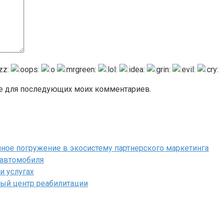
ере для последующих моих комментариев.
полное погружение в экосистему партнерского маркетинга
 автомобиля
и услугах
ый центр реабилитации