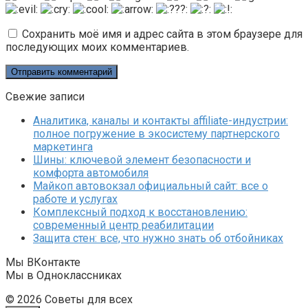
Сохранить моё имя и адрес сайта в этом браузере для
последующих моих комментариев.
Свежие записи
Аналитика, каналы и контакты affiliate-индустрии:
полное погружение в экосистему партнерского
маркетинга
Шины: ключевой элемент безопасности и
комфорта автомобиля
Майкоп автовокзал официальный сайт: все о
работе и услугах
Комплексный подход к восстановлению:
современный центр реабилитации
Защита стен: все, что нужно знать об отбойниках
Мы ВКонтакте
Мы в Одноклассниках
© 2026 Советы для всех