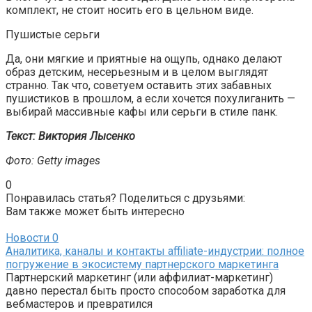
комплект, не стоит носить его в цельном виде.
Пушистые серьги
Да, они мягкие и приятные на ощупь, однако делают
образ детским, несерьезным и в целом выглядят
странно. Так что, советуем оставить этих забавных
пушистиков в прошлом, а если хочется похулиганить —
выбирай массивные кафы или серьги в стиле панк.
Текст: Виктория Лысенко
Фото: Getty images
0
Понравилась статья? Поделиться с друзьями:
Вам также может быть интересно
Новости
0
Аналитика, каналы и контакты affiliate-индустрии: полное
погружение в экосистему партнерского маркетинга
Партнерский маркетинг (или аффилиат-маркетинг)
давно перестал быть просто способом заработка для
вебмастеров и превратился