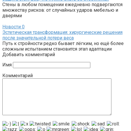
Стены в любом помещении ежедневно подвергаются
множеству рисков: от случайных ударов мебелью и
дверями
Новости
0
Эстетическая трансформация: хирургические решения
после значительной потери веса
Путь к стройности редко бывает лёгким, но ещё более
сложным испытанием становится этап адаптации
Добавить комментарий
Имя
Комментарий