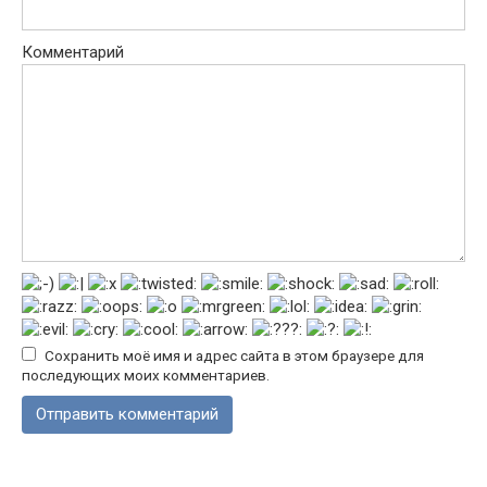
Комментарий
Сохранить моё имя и адрес сайта в этом браузере для
последующих моих комментариев.