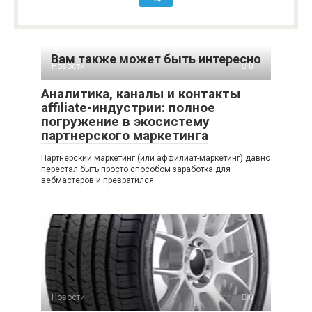
Вам также может быть интересно
Новости
0
Аналитика, каналы и контакты
affiliate-индустрии: полное
погружение в экосистему
партнерского маркетинга
Партнерский маркетинг (или аффилиат-маркетинг) давно
перестал быть просто способом заработка для
вебмастеров и превратился
Новости
0