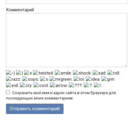
Комментарий
Сохранить моё имя и адрес сайта в этом браузере для
последующих моих комментариев.