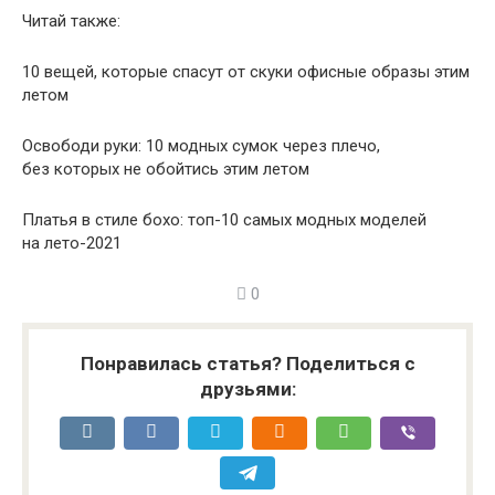
Читай также:
10 вещей, которые спасут от скуки офисные образы этим
летом
Освободи руки: 10 модных сумок через плечо,
без которых не обойтись этим летом
Платья в стиле бохо: топ-10 самых модных моделей
на лето-2021
0
Понравилась статья? Поделиться с
друзьями: