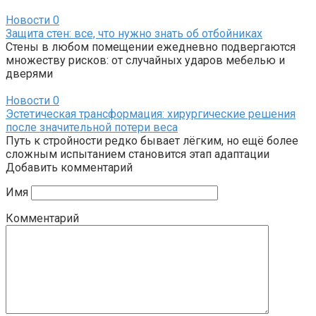
Новости
0
Защита стен: все, что нужно знать об отбойниках
Стены в любом помещении ежедневно подвергаются
множеству рисков: от случайных ударов мебелью и
дверями
Новости
0
Эстетическая трансформация: хирургические решения
после значительной потери веса
Путь к стройности редко бывает лёгким, но ещё более
сложным испытанием становится этап адаптации
Добавить комментарий
Имя
Комментарий