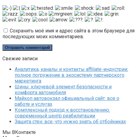
Сохранить моё имя и адрес сайта в этом браузере для
последующих моих комментариев.
Свежие записи
Аналитика, каналы и контакты affiliate-индустрии:
полное погружение в экосистему партнерского
маркетинга
Шины: ключевой элемент безопасности и
комфорта автомобиля
Майкоп автовокзал официальный сайт: все о
работе и услугах
Комплексный подход к восстановлению:
современный центр реабилитации
Защита стен: все, что нужно знать об отбойниках
Мы ВКонтакте