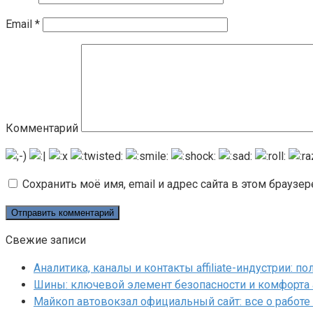
Email
*
Комментарий
Сохранить моё имя, email и адрес сайта в этом брауз
Свежие записи
Аналитика, каналы и контакты affiliate-индустрии: 
Шины: ключевой элемент безопасности и комфорта
Майкоп автовокзал официальный сайт: все о работе 