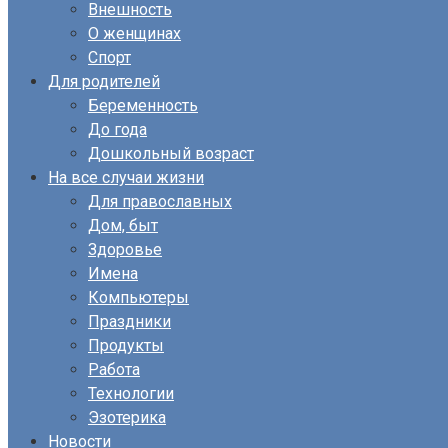
Внешность
О женщинах
Спорт
Для родителей
Беременность
До года
Дошкольный возраст
На все случаи жизни
Для православных
Дом, быт
Здоровье
Имена
Компьютеры
Праздники
Продукты
Работа
Технологии
Эзотерика
Новости