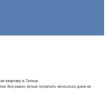
ая квартиру в Талице
ки. Все равно лучше потратить несколько дней на