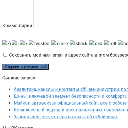
Комментарий
Сохранить моё имя, email и адрес сайта в этом брауз
Свежие записи
Аналитика, каналы и контакты affiliate-индустрии: 
Шины: ключевой элемент безопасности и комфорта
Майкоп автовокзал официальный сайт: все о работе 
Комплексный подход к восстановлению: современн
Защита стен: все, что нужно знать об отбойниках