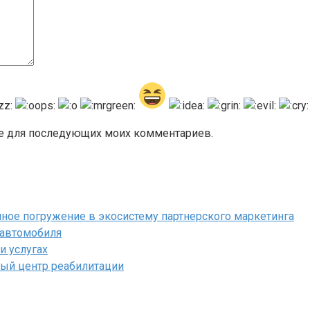
ере для последующих моих комментариев.
полное погружение в экосистему партнерского маркетинга
 автомобиля
и услугах
ый центр реабилитации