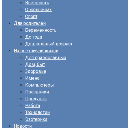
Внешность
О женщинах
Спорт
Для родителей
Беременность
До года
Дошкольный возраст
На все случаи жизни
Для православных
Дом, быт
Здоровье
Имена
Компьютеры
Праздники
Продукты
Работа
Технологии
Эзотерика
Новости