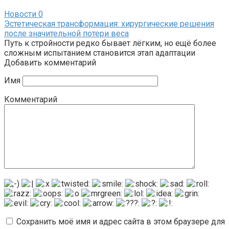
Новости
0
Эстетическая трансформация: хирургические решения
после значительной потери веса
Путь к стройности редко бывает лёгким, но ещё более
сложным испытанием становится этап адаптации
Добавить комментарий
Имя
Комментарий
Сохранить моё имя и адрес сайта в этом браузере для