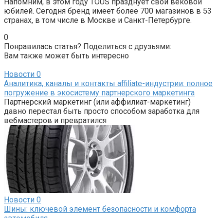
Напомним, в этом году TOUS празднует свой вековой
юбилей. Сегодня бренд имеет более 700 магазинов в 53
странах, в том числе в Москве и Санкт-Петербурге.
0
Понравилась статья? Поделиться с друзьями:
Вам также может быть интересно
Новости
0
Аналитика, каналы и контакты affiliate-индустрии: полное
погружение в экосистему партнерского маркетинга
Партнерский маркетинг (или аффилиат-маркетинг)
давно перестал быть просто способом заработка для
вебмастеров и превратился
Новости
0
Шины: ключевой элемент безопасности и комфорта