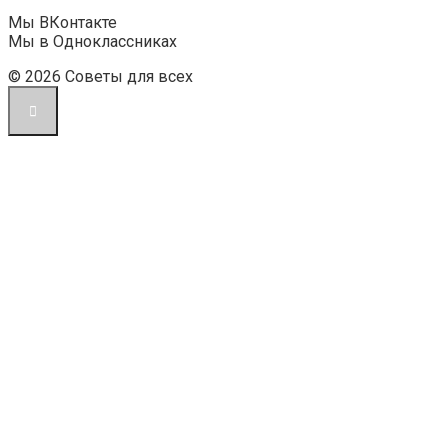
Мы ВКонтакте
Мы в Одноклассниках
© 2026 Советы для всех