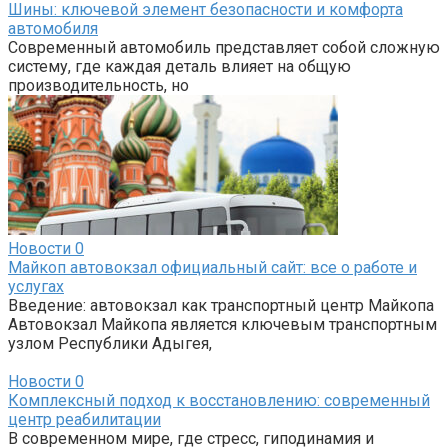
Шины: ключевой элемент безопасности и комфорта
автомобиля
Современный автомобиль представляет собой сложную
систему, где каждая деталь влияет на общую
производительность, но
Новости
0
Майкоп автовокзал официальный сайт: все о работе и
услугах
Введение: автовокзал как транспортный центр Майкопа
Автовокзал Майкопа является ключевым транспортным
узлом Республики Адыгея,
Новости
0
Комплексный подход к восстановлению: современный
центр реабилитации
В современном мире, где стресс, гиподинамия и