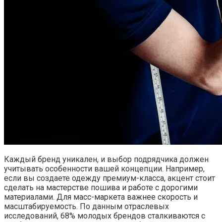
Каждый бренд уникален, и выбор подрядчика должен
учитывать особенности вашей концепции. Например,
если вы создаете одежду премиум-класса, акцент стоит
сделать на мастерстве пошива и работе с дорогими
материалами. Для масс-маркета важнее скорость и
масштабируемость. По данным отраслевых
исследований, 68% молодых брендов сталкиваются с