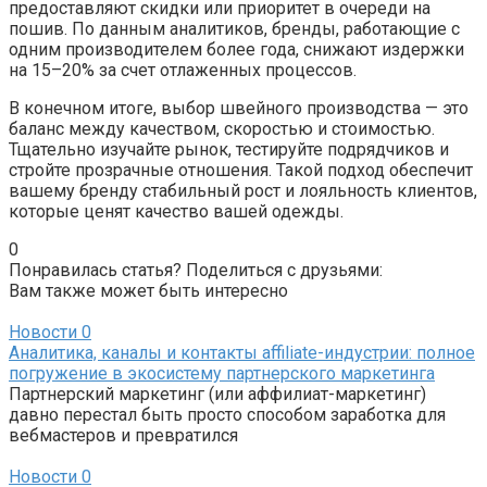
предоставляют скидки или приоритет в очереди на
пошив. По данным аналитиков, бренды, работающие с
одним производителем более года, снижают издержки
на 15–20% за счет отлаженных процессов.
В конечном итоге, выбор швейного производства — это
баланс между качеством, скоростью и стоимостью.
Тщательно изучайте рынок, тестируйте подрядчиков и
стройте прозрачные отношения. Такой подход обеспечит
вашему бренду стабильный рост и лояльность клиентов,
которые ценят качество вашей одежды.
0
Понравилась статья? Поделиться с друзьями:
Вам также может быть интересно
Новости
0
Аналитика, каналы и контакты affiliate-индустрии: полное
погружение в экосистему партнерского маркетинга
Партнерский маркетинг (или аффилиат-маркетинг)
давно перестал быть просто способом заработка для
вебмастеров и превратился
Новости
0