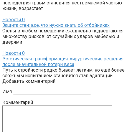
последствия травм становятся неотъемлемой частью
жизни, возрастает
Новости
0
Защита стен: все, что нужно знать об отбойниках
Стены в любом помещении ежедневно подвергаются
множеству рисков: от случайных ударов мебелью и
дверями
Новости
0
Эстетическая трансформация: хирургические решения
после значительной потери веса
Путь к стройности редко бывает лёгким, но ещё более
сложным испытанием становится этап адаптации
Добавить комментарий
Имя
Комментарий