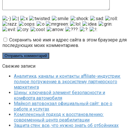
Сохранить моё имя и адрес сайта в этом браузере для
последующих моих комментариев.
Свежие записи
Аналитика, каналы и контакты affiliate-индустрии:
полное погружение в экосистему партнерского
маркетинга
Шины: ключевой элемент безопасности и
комфорта автомобиля
Майкоп автовокзал официальный сайт: все о
работе и услугах
Комплексный подход к восстановлению:
современный центр реабилитации
Защита стен: все, что нужно знать об отбойниках