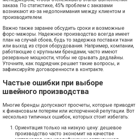
заказа. По статистике, 45% проблем с заказами
возникают из-за недопонимания между клиентом и
производителем.
Важно также заранее обсудить сроки и возможные
форс-мажоры. Надежное производство всегда имеет
план на случай сбоев, будь то задержка поставки ткани
или выход из строя оборудования. Например, компании,
работающие с крупными брендами, часто имеют
резервные мощности, чтобы не срывать дедлайны.
Уточните, как подрядчик решает такие вопросы, и
зафиксируйте договоренности в контракте.
Частые ошибки при выборе
швейного производства
Многие бренды допускают просчеты, которые приводят
к финансовым потерям или испорченной репутации. Вот
несколько типичных ошибок, которых стоит избегать:
Ориентация только на низкую цену: дешевое
производство часто экономит на качестве