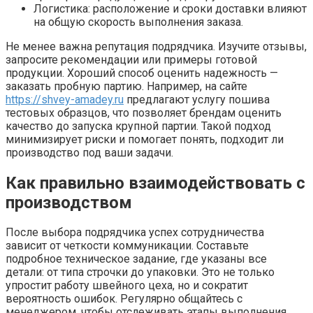
Логистика: расположение и сроки доставки влияют
на общую скорость выполнения заказа.
Не менее важна репутация подрядчика. Изучите отзывы,
запросите рекомендации или примеры готовой
продукции. Хороший способ оценить надежность —
заказать пробную партию. Например, на сайте
https://shvey-amadey.ru
предлагают услугу пошива
тестовых образцов, что позволяет брендам оценить
качество до запуска крупной партии. Такой подход
минимизирует риски и помогает понять, подходит ли
производство под ваши задачи.
Как правильно взаимодействовать с
производством
После выбора подрядчика успех сотрудничества
зависит от четкости коммуникации. Составьте
подробное техническое задание, где указаны все
детали: от типа строчки до упаковки. Это не только
упростит работу швейного цеха, но и сократит
вероятность ошибок. Регулярно общайтесь с
менеджером, чтобы отслеживать этапы выполнения