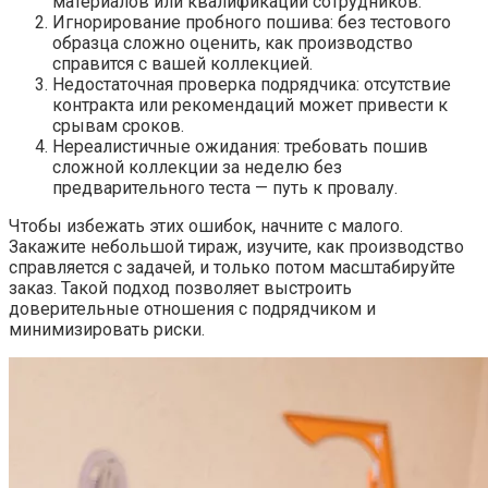
материалов или квалификации сотрудников.
Игнорирование пробного пошива: без тестового
образца сложно оценить, как производство
справится с вашей коллекцией.
Недостаточная проверка подрядчика: отсутствие
контракта или рекомендаций может привести к
срывам сроков.
Нереалистичные ожидания: требовать пошив
сложной коллекции за неделю без
предварительного теста — путь к провалу.
Чтобы избежать этих ошибок, начните с малого.
Закажите небольшой тираж, изучите, как производство
справляется с задачей, и только потом масштабируйте
заказ. Такой подход позволяет выстроить
доверительные отношения с подрядчиком и
минимизировать риски.