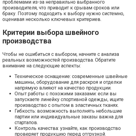
проблемами из-за неправильно выбранного
производителя, что приводит к срывам сроков или
браку. Поэтому подходить к выбору нужно системно,
оценивая несколько ключевых критериев.
Критерии выбора швейного
производства
Чтобы не ошибиться с выбором, начните с анализа
реальных возможностей производства. Обратите
внимание на следующие аспекты:
Техническое оснащение: современные швейные
машины, оборудование для раскроя и отделки
напрямую влияют на качество продукции.
Опыт работы с похожими заказами: если вы
запускаете линейку спортивной одежды, ищите
производство с опытом в эластичных тканях.
Гибкость: возможность выполнять небольшие
партии или индивидуальные заказы важна для
стартапов.
Контроль качества: узнайте, как производство
проверяет продукцию перед отгрузкой.