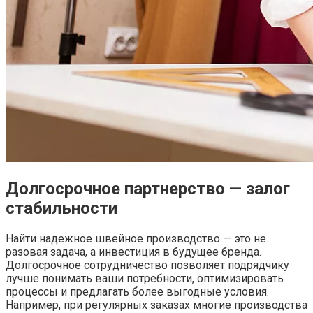
Долгосрочное партнерство — залог
стабильности
Найти надежное швейное производство — это не
разовая задача, а инвестиция в будущее бренда.
Долгосрочное сотрудничество позволяет подрядчику
лучше понимать ваши потребности, оптимизировать
процессы и предлагать более выгодные условия.
Например, при регулярных заказах многие производства