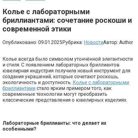
Колье с лабораторными
бриллиантами: сочетание роскоши и
современной этики
Опубликовано:
09.01.2025
Рубрика:
Новости
Автор:
Author
Колье всегда было символом утончённой элегантности
и стиля. С появлением лабораторных бриллиантов
ювелирная индустрия получила новый инструмент для
создания украшений, которые сочетают роскошь,
экологичность и доступность.
Колье с лабораторными
бриллиантами
стало ярким примером того, как
современные технологии могут преобразить
классические представления о ювелирных изделиях.
Лабораторные бриллианты: что делает их
особенными?