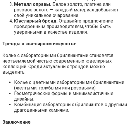
Металл оправы.
Белое золото, платина или
розовое золото — каждый материал добавляет
своё уникальное очарование.
Ювелирный бренд.
Отдавайте предпочтение
проверенным производителям, чтобы быть
уверенными в качестве изделия.
Тренды в ювелирном искусстве
Колье с лабораторными бриллиантами становятся
неотъемлемой частью современных ювелирных
коллекций. Среди актуальных трендов можно
выделить:
Колье с цветными лабораторными бриллиантами
(жёлтыми, голубыми или розовыми).
Геометрические формы и минималистичные
дизайны.
Комбинация лабораторных бриллиантов с другими
драгоценными камнями.
Заключение