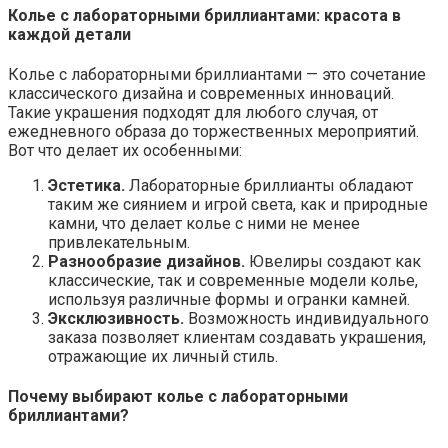
Колье с лабораторными бриллиантами: красота в
каждой детали
Колье с лабораторными бриллиантами — это сочетание
классического дизайна и современных инноваций.
Такие украшения подходят для любого случая, от
ежедневного образа до торжественных мероприятий.
Вот что делает их особенными:
Эстетика.
Лабораторные бриллианты обладают
таким же сиянием и игрой света, как и природные
камни, что делает колье с ними не менее
привлекательным.
Разнообразие дизайнов.
Ювелиры создают как
классические, так и современные модели колье,
используя различные формы и огранки камней.
Эксклюзивность.
Возможность индивидуального
заказа позволяет клиентам создавать украшения,
отражающие их личный стиль.
Почему выбирают колье с лабораторными
бриллиантами?