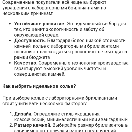
Современные покупатели всё чаще выбирают
украшения с лабораторными бриллиантами по
нескольким причинам:
Устойчивое развитие.
Это идеальный выбор для
тех, кто ценит экологичность и заботу об
окружающей среде.
Доступность.
Благодаря более низкой стоимости
камней, колье с лабораторными бриллиантами
позволяют наслаждаться роскошью, не выходя за
рамки бюджета.
Качество.
Современные технологии производства
гарантируют высокий уровень чистоты и
совершенства камней.
Как выбрать идеальное колье?
При выборе колье с лабораторными бриллиантами
стоит учитывать несколько факторов:
Дизайн.
Определите стиль украшения:
классический, минималистичный или авангардный.
Размер камней.
Выбирайте размер бриллиантов в
зависимости от случая и ваших предпочтений.