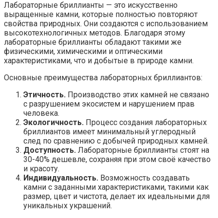
Лабораторные бриллианты — это искусственно
выращенные камни, которые полностью повторяют
свойства природных. Они создаются с использованием
высокотехнологичных методов. Благодаря этому
лабораторные бриллианты обладают такими же
физическими, химическими и оптическими
характеристиками, что и добытые в природе камни.
Основные преимущества лабораторных бриллиантов:
Этичность.
Производство этих камней не связано
с разрушением экосистем и нарушением прав
человека.
Экологичность.
Процесс создания лабораторных
бриллиантов имеет минимальный углеродный
след по сравнению с добычей природных камней.
Доступность.
Лабораторные бриллианты стоят на
30-40% дешевле, сохраняя при этом своё качество
и красоту.
Индивидуальность.
Возможность создавать
камни с заданными характеристиками, такими как
размер, цвет и чистота, делает их идеальными для
уникальных украшений.