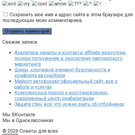
Сохранить моё имя и адрес сайта в этом браузере для
последующих моих комментариев.
Свежие записи
Аналитика, каналы и контакты affiliate-индустрии:
полное погружение в экосистему партнерского
маркетинга
Шины: ключевой элемент безопасности и
комфорта автомобиля
Майкоп автовокзал официальный сайт: все о
работе и услугах
Комплексный подход к восстановлению:
современный центр реабилитации
Защита стен: все, что нужно знать об отбойниках
Мы ВКонтакте
Мы в Одноклассниках
© 2026 Советы для всех