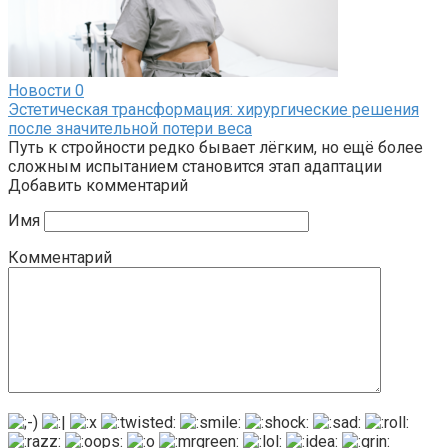
Новости
0
Эстетическая трансформация: хирургические решения
после значительной потери веса
Путь к стройности редко бывает лёгким, но ещё более
сложным испытанием становится этап адаптации
Добавить комментарий
Имя
Комментарий