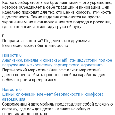
Колье с лабораторными бриллиантами — это украшение,
которое объединяет в себе традиции и инновации. Они
идеально подходят для тех, кто ценит красоту, этичность
и доступность. Такие изделия становятся не просто
украшением, но и символом нового подхода к роскоши,
где технологии и стиль идут рука об руку.
0
Понравилась статья? Поделиться с друзьями:
Вам также может быть интересно
Новости
0
Аналитика, каналы и контакты affiliate-индустрии: полное
погружение в экосистему партнерского маркетинга
Партнерский маркетинг (или аффилиат-маркетинг)
давно перестал быть просто способом заработка для
вебмастеров и превратился
Новости
0
Шины: ключевой элемент безопасности и комфорта
автомобиля
Современный автомобиль представляет собой сложную
систему, где каждая деталь влияет на общую
производительность, но