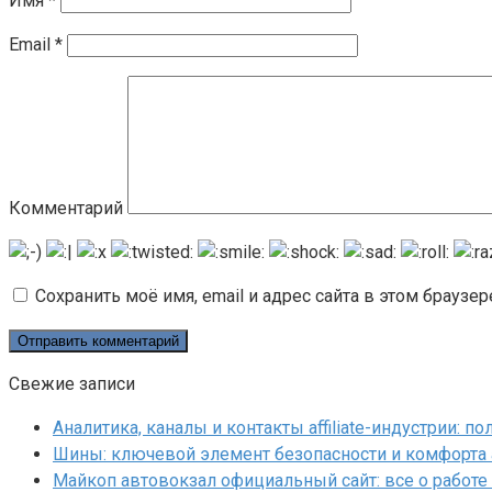
Имя
*
Email
*
Комментарий
Сохранить моё имя, email и адрес сайта в этом брауз
Свежие записи
Аналитика, каналы и контакты affiliate-индустрии: 
Шины: ключевой элемент безопасности и комфорта
Майкоп автовокзал официальный сайт: все о работе 