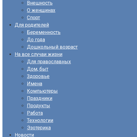
Внешность
О женщинах
Спорт
Для родителей
Беременность
До года
Дошкольный возраст
На все случаи жизни
Для православных
Дом, быт
Здоровье
Имена
Компьютеры
Праздники
Продукты
Работа
Технологии
Эзотерика
Новости