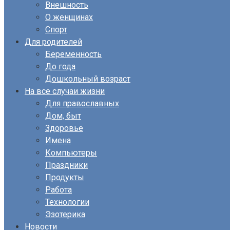
Внешность
О женщинах
Спорт
Для родителей
Беременность
До года
Дошкольный возраст
На все случаи жизни
Для православных
Дом, быт
Здоровье
Имена
Компьютеры
Праздники
Продукты
Работа
Технологии
Эзотерика
Новости