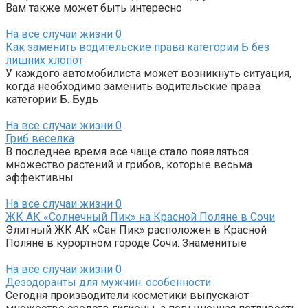
Вам также может быть интересно
На все случаи жизни
0
Как заменить водительские права категории Б без
лишних хлопот
У каждого автомобилиста может возникнуть ситуация,
когда необходимо заменить водительские права
категории Б. Будь
На все случаи жизни
0
Гриб веселка
В последнее время все чаще стало появляться
множество растений и грибов, которые весьма
эффективны
На все случаи жизни
0
ЖК АК «Солнечный Пик» на Красной Поляне в Сочи
Элитный ЖК АК «Сан Пик» расположен в Красной
Поляне в курортном городе Сочи. Знаменитые
На все случаи жизни
0
Дезодоранты для мужчин: особенности
Сегодня производители косметики выпускают