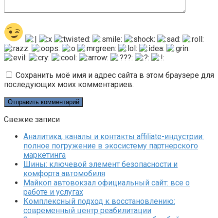
Сохранить моё имя и адрес сайта в этом браузере для
последующих моих комментариев.
Свежие записи
Аналитика, каналы и контакты affiliate-индустрии:
полное погружение в экосистему партнерского
маркетинга
Шины: ключевой элемент безопасности и
комфорта автомобиля
Майкоп автовокзал официальный сайт: все о
работе и услугах
Комплексный подход к восстановлению:
современный центр реабилитации