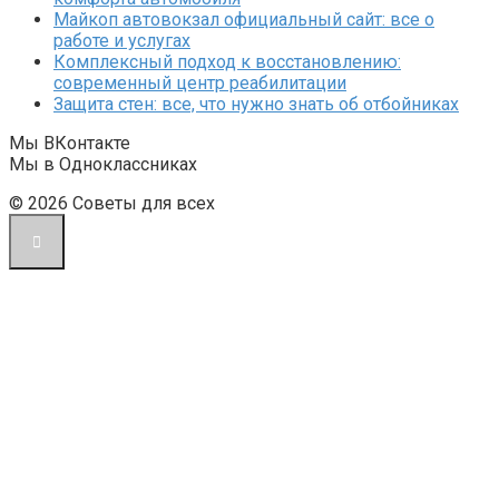
Майкоп автовокзал официальный сайт: все о
работе и услугах
Комплексный подход к восстановлению:
современный центр реабилитации
Защита стен: все, что нужно знать об отбойниках
Мы ВКонтакте
Мы в Одноклассниках
© 2026 Советы для всех