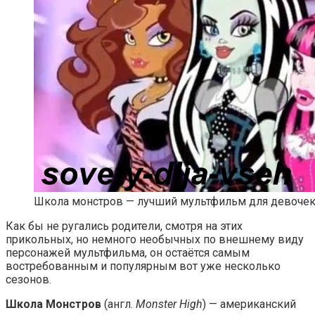
Школа монстров — лучший мультфильм для девоче
Как бы не ругались родители, смотря на этих
прикольных, но немного необычных по внешнему виду
персонажей мультфильма, он остаётся самым
востребованным и популярным вот уже несколько
сезонов.
Школа Монстров
(англ.
Monster High
) — американский