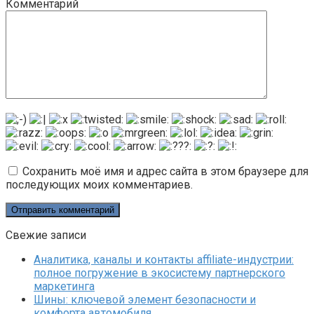
Комментарий
Сохранить моё имя и адрес сайта в этом браузере для
последующих моих комментариев.
Свежие записи
Аналитика, каналы и контакты affiliate-индустрии:
полное погружение в экосистему партнерского
маркетинга
Шины: ключевой элемент безопасности и
комфорта автомобиля