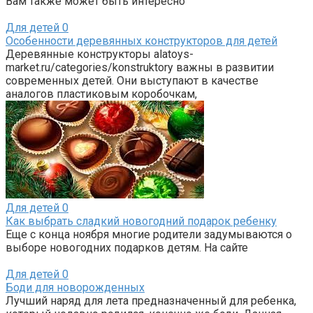
Вам также может быть интересно
Для детей
0
Особенности деревянных конструкторов для детей
Деревянные конструкторы alatoys-
market.ru/categories/konstruktory важны в развитии
современных детей. Они выступают в качестве
аналогов пластиковым коробочкам,
Для детей
0
Как выбрать сладкий новогодний подарок ребенку
Еще с конца ноября многие родители задумываются о
выборе новогодних подарков детям. На сайте
Для детей
0
Боди для новорожденных
Лучший наряд для лета предназначенный для ребенка,