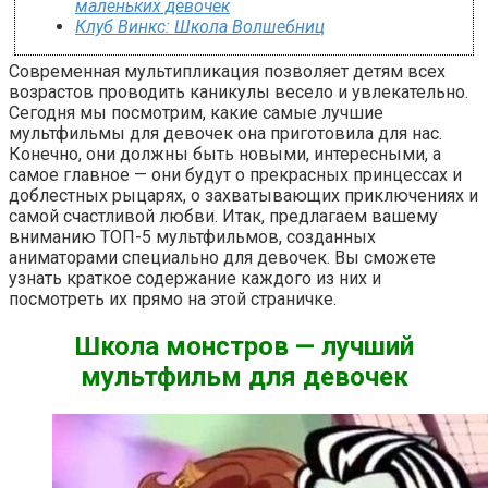
маленьких девочек
Клуб Винкс: Школа Волшебниц
Современная мультипликация позволяет детям всех
возрастов проводить каникулы весело и увлекательно.
Сегодня мы посмотрим, какие самые лучшие
мультфильмы для девочек она приготовила для нас.
Конечно, они должны быть новыми, интересными, а
самое главное — они будут о прекрасных принцессах и
доблестных рыцарях, о захватывающих приключениях и
самой счастливой любви. Итак, предлагаем вашему
вниманию ТОП-5 мультфильмов, созданных
аниматорами специально для девочек. Вы сможете
узнать краткое содержание каждого из них и
посмотреть их прямо на этой страничке.
Школа монстров — лучший
мультфильм для девочек