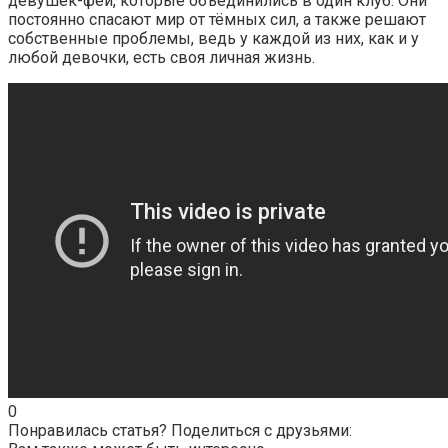
девушек-фей, которые объединились в один клуб. Они
постоянно спасают мир от тёмных сил, а также решают
собственные проблемы, ведь у каждой из них, как и у
любой девочки, есть своя личная жизнь.
0
Понравилась статья? Поделиться с друзьями: